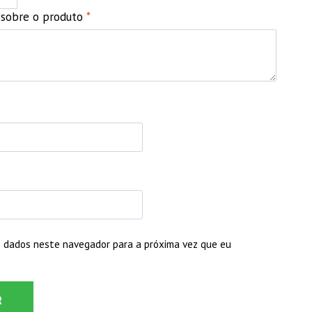
o sobre o produto
*
 dados neste navegador para a próxima vez que eu