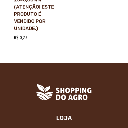
(ATENÇÃO! ESTE
PRODUTO É
VENDIDO POR
UNIDADE.)
R$
0,23
LOJA