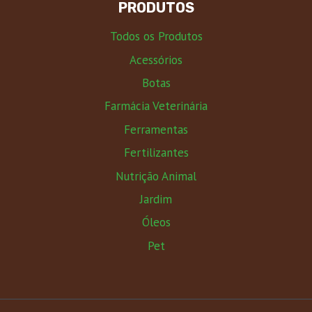
PRODUTOS
Todos os Produtos
Acessórios
Botas
Farmácia Veterinária
Ferramentas
Fertilizantes
Nutrição Animal
Jardim
Óleos
Pet