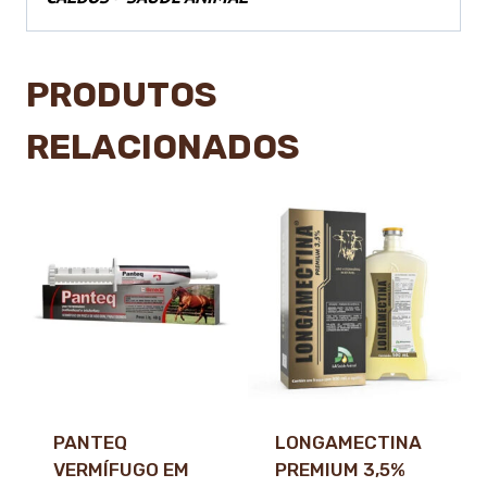
PRODUTOS
RELACIONADOS
PANTEQ
LONGAMECTINA
VERMÍFUGO EM
PREMIUM 3,5%