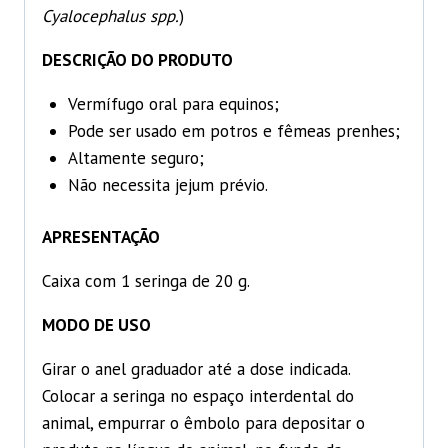
Cyalocephalus spp.
)
DESCRIÇÃO DO PRODUTO
Vermífugo oral para equinos;
Pode ser usado em potros e fêmeas prenhes;
Altamente seguro;
Não necessita jejum prévio.
APRESENTAÇÃO
Caixa com 1 seringa de 20 g.
MODO DE USO
Girar o anel graduador até a dose indicada.
Colocar a seringa no espaço interdental do
animal, empurrar o êmbolo para depositar o