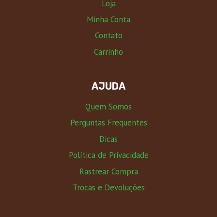
Loja
Minha Conta
Contato
Carrinho
AJUDA
Quem Somos
Perguntas Frequentes
Dicas
Política de Privacidade
Rastrear Compra
Trocas e Devoluções