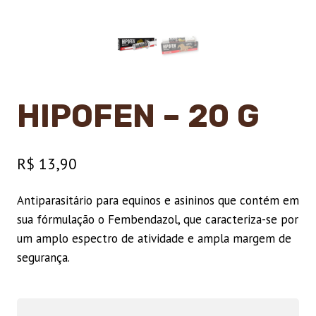
HIPOFEN – 20 G
R$
13,90
Antiparasitário para equinos e asininos que contém em
sua fórmulação o Fembendazol, que caracteriza-se por
um amplo espectro de atividade e ampla margem de
segurança.