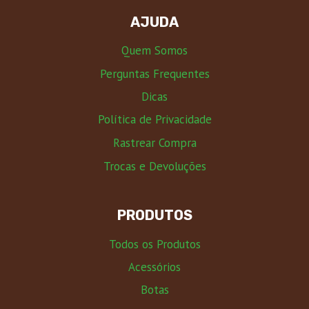
AJUDA
Quem Somos
Perguntas Frequentes
Dicas
Política de Privacidade
Rastrear Compra
Trocas e Devoluções
PRODUTOS
Todos os Produtos
Acessórios
Botas