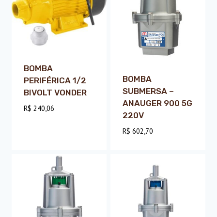
BOMBA
BOMBA
PERIFÉRICA 1/2
SUBMERSA –
BIVOLT VONDER
ANAUGER 900 5G
R$
240,06
220V
R$
602,70