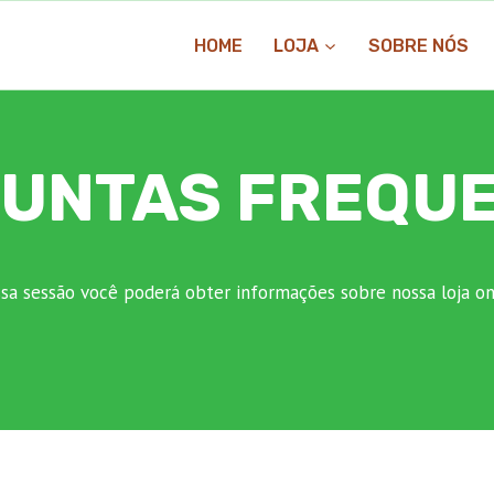
HOME
LOJA
SOBRE NÓS
UNTAS FREQU
sa sessão você poderá obter informações sobre nossa loja on