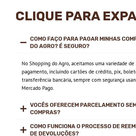
CLIQUE PARA EXP
COMO FAÇO PARA PAGAR MINHAS COM
DO AGRO? É SEGURO?
No Shopping do Agro, aceitamos uma variedade de
pagamento, incluindo cartões de crédito, pix, bolet
transferência bancária, sempre com segurança usan
Mercado Pago.
VOCÊS OFERECEM PARCELAMENTO SEM
COMPRAS?
COMO FUNCIONA O PROCESSO DE REE
DE DEVOLUÇÕES?