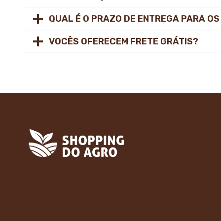
QUAL É O PRAZO DE ENTREGA PARA OS
VOCÊS OFERECEM FRETE GRÁTIS?