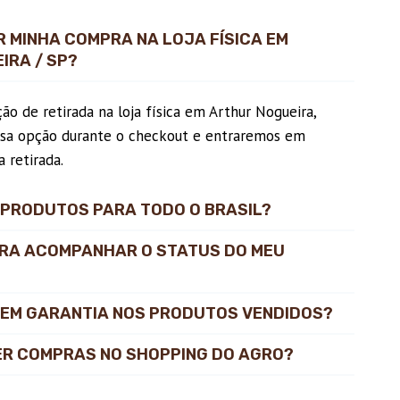
 MINHA COMPRA NA LOJA FÍSICA EM
IRA / SP?
o de retirada na loja física em Arthur Nogueira,
essa opção durante o checkout e entraremos em
 retirada.
 PRODUTOS PARA TODO O BRASIL?
RA ACOMPANHAR O STATUS DO MEU
EM GARANTIA NOS PRODUTOS VENDIDOS?
ER COMPRAS NO SHOPPING DO AGRO?