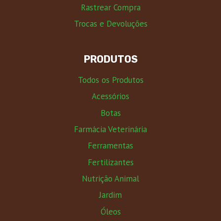
Rastrear Compra
Trocas e Devoluções
PRODUTOS
Todos os Produtos
Acessórios
Botas
Farmácia Veterinária
Ferramentas
Fertilizantes
Nutrição Animal
Jardim
Óleos