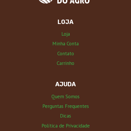
LOJA
Loja
Minha Conta
Contato
Carrinho
AJUDA
Quem Somos
Perguntas Frequentes
Dicas
Política de Privacidade