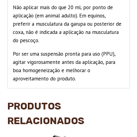
Não aplicar mais do que 20 mL por ponto de
aplicação (em animal adulto). Em equinos,
preferir a musculatura da garupa ou posterior de
coxa, não é indicada a aplicação na musculatura
do pescoço.
Por ser uma suspensão pronta para uso (PPU),
agitar vigorosamente antes da aplicação, para
boa homogeneização e melhorar o
aproveitamento do produto.
PRODUTOS
RELACIONADOS