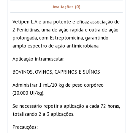
Avaliações (0)
Vetipen L.A é uma potente e eficaz associação de
2 Penicilinas, uma de ação rápida e outra de ação
prolongada, com Estreptomicina, garantindo
amplo espectro de ação antimicrobiana.
Aplicação intramuscular.
BOVINOS, OVINOS, CAPRINOS E SUÍNOS
Administrar 1 mL/10 kg de peso corpóreo
(20.000 UI/kg).
Se necessário repetir a aplicação a cada 72 horas,
totalizando 2 a 3 aplicações.
Precauções: