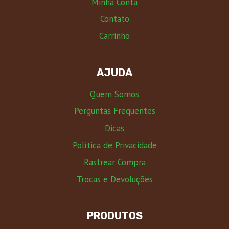
Minha Conta
Contato
Carrinho
AJUDA
Quem Somos
Perguntas Frequentes
Dicas
Política de Privacidade
Rastrear Compra
Trocas e Devoluções
PRODUTOS