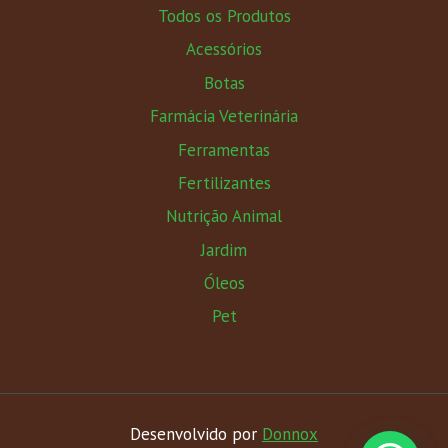
Todos os Produtos
Acessórios
Botas
Farmácia Veterinária
Ferramentas
Fertilizantes
Nutrição Animal
Jardim
Óleos
Pet
Desenvolvido por
Donnox