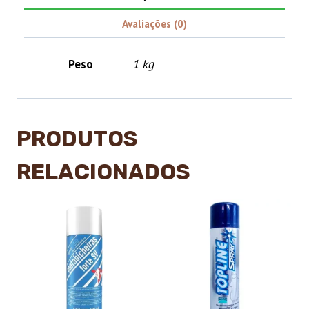
Avaliações (0)
Peso
1 kg
PRODUTOS
RELACIONADOS