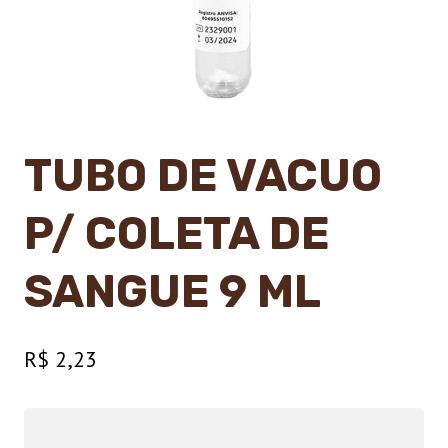
TUBO DE VACUO
P/ COLETA DE
SANGUE 9 ML
R$
2,23