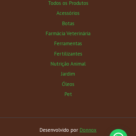
Todos os Produtos
Acessórios
Botas
Farmácia Veterinária
Ferramentas
Fertilizantes
Nutrição Animal
Jardim
Óleos
Pet
Desenvolvido por
Donnox