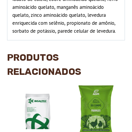
aminoácido quelato, manganês aminoácido
quelato, zinco aminoácido quelato, levedura
enriquecida com selênio, propionato de amônio,
sorbato de potássio, parede celular de levedura.
PRODUTOS
RELACIONADOS