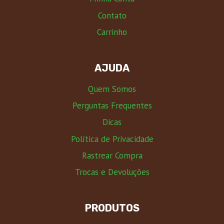
Contato
Carrinho
AJUDA
Quem Somos
Perguntas Frequentes
Dicas
Política de Privacidade
Rastrear Compra
Trocas e Devoluções
PRODUTOS