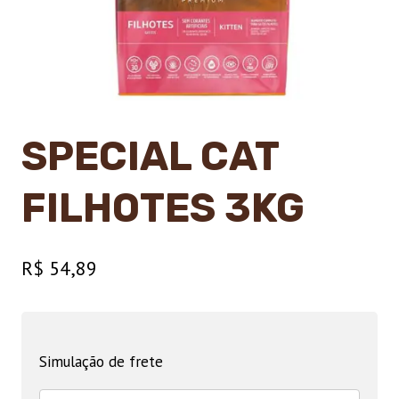
SPECIAL CAT
FILHOTES 3KG
R$
54,89
Simulação de frete