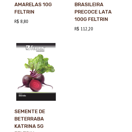
AMARELAS 10G
BRASILEIRA
FELTRIN
PRECOCE LATA
100G FELTRIN
R$
8,80
R$
112,20
SEMENTE DE
BETERRABA
KATRINA 5G