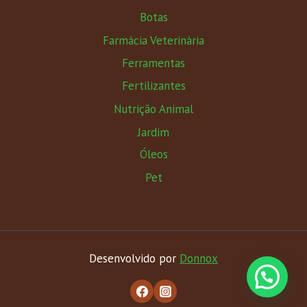
Botas
Farmácia Veterinária
Ferramentas
Fertilizantes
Nutrição Animal
Jardim
Óleos
Pet
Desenvolvido por
Donnox