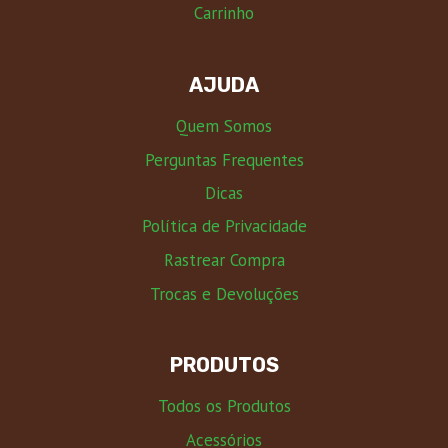
Carrinho
AJUDA
Quem Somos
Perguntas Frequentes
Dicas
Política de Privacidade
Rastrear Compra
Trocas e Devoluções
PRODUTOS
Todos os Produtos
Acessórios