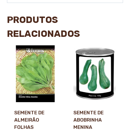
PRODUTOS
RELACIONADOS
SEMENTE DE
SEMENTE DE
ALMEIRÃO
ABOBRINHA
FOLHAS
MENINA