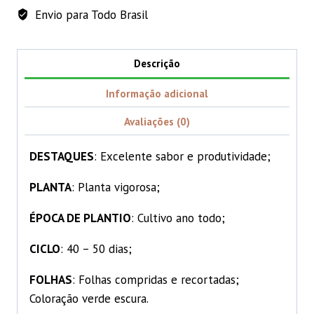
Envio para Todo Brasil
Descrição
Informação adicional
Avaliações (0)
DESTAQUES
: Excelente sabor e produtividade;
PLANTA
: Planta vigorosa;
ÉPOCA DE PLANTIO
: Cultivo ano todo;
CICLO
: 40 – 50 dias;
FOLHAS
: Folhas compridas e recortadas;
Coloração verde escura.