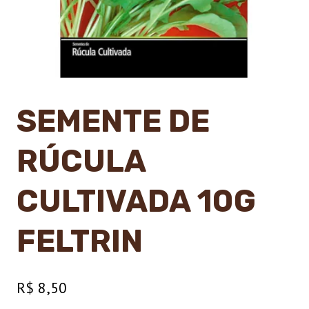
SEMENTE DE
RÚCULA
CULTIVADA 10G
FELTRIN
R$
8,50