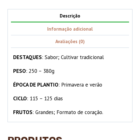
quantidade
Descrição
Informação adicional
Avaliações (0)
DESTAQUES
: Sabor; Cultivar tradicional
PESO
: 250 – 380g
ÉPOCA DE PLANTIO
: Primavera e verão
CICLO
: 115 – 125 dias
FRUTOS
: Grandes; Formato de coração.