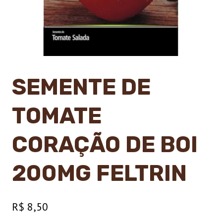
SEMENTE DE
TOMATE
CORAÇÃO DE BOI
200MG FELTRIN
R$
8,50