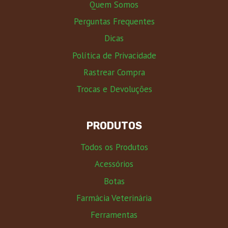
Quem Somos
Perguntas Frequentes
Dicas
Política de Privacidade
Rastrear Compra
Trocas e Devoluções
PRODUTOS
Todos os Produtos
Acessórios
Botas
Farmácia Veterinária
Ferramentas