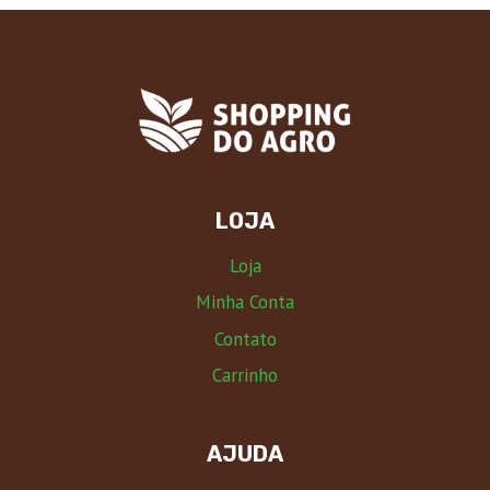
LOJA
Loja
Minha Conta
Contato
Carrinho
AJUDA