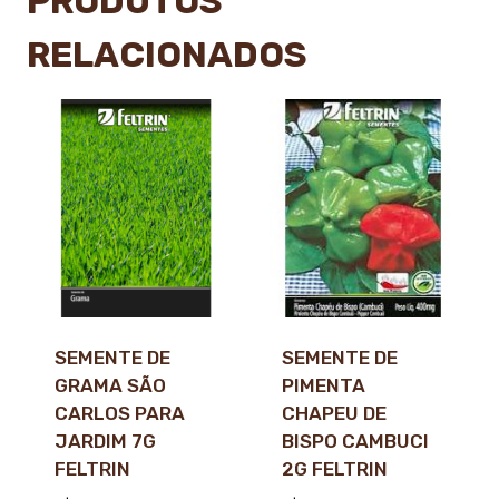
PRODUTOS
RELACIONADOS
SEMENTE DE
SEMENTE DE
GRAMA SÃO
PIMENTA
CARLOS PARA
CHAPEU DE
JARDIM 7G
BISPO CAMBUCI
FELTRIN
2G FELTRIN