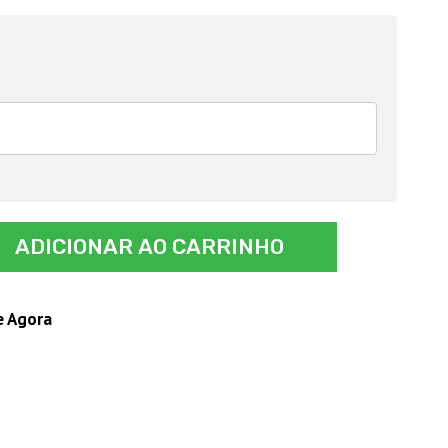
ADICIONAR AO CARRINHO
e Agora