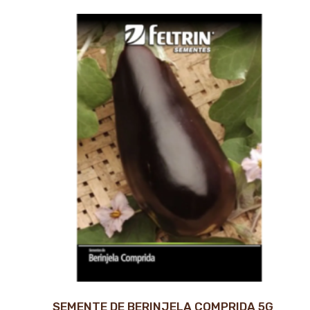
SEMENTE DE BERINJELA COMPRIDA 5G