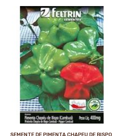
SEMENTE DE PIMENTA CHAPEU DE BISPO