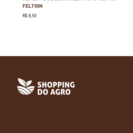
FELTRIN
R$
8,50