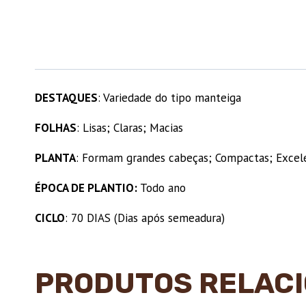
DESTAQUES
: Variedade do tipo manteiga
FOLHAS
: Lisas; Claras; Macias
PLANTA
: Formam grandes cabeças; Compactas; Excel
ÉPOCA DE PLANTIO:
Todo ano
CICLO
: 70 DIAS (Dias após semeadura)
PRODUTOS RELAC