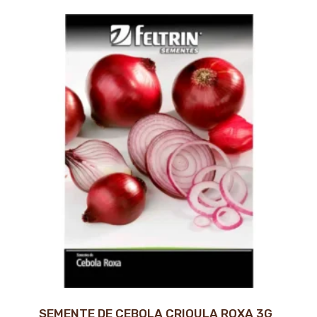
SEMENTE DE CEBOLA CRIOULA ROXA 3G