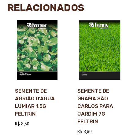
RELACIONADOS
SEMENTE DE
SEMENTE DE
AGRIÃO D’ÁGUA
GRAMA SÃO
LUMIAR 1,5G
CARLOS PARA
FELTRIN
JARDIM 7G
FELTRIN
R$
8,50
R$
8,80