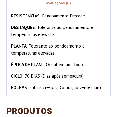
Avaliações (0)
RESISTÊNCIAS
: Pendoamento Precoce
DESTAQUES
: Tolerante ao pendoamento e
temperaturas elevadas
PLANTA
: Tolerante ao pendoamento e
temperaturas elevadas
ÉPOCA DE PLANTIO:
Cultivo ano todo
CICLO
: 70 DIAS (Dias após semeadura)
FOLHAS
: Folhas crespas; Coloração verde claro
PRODUTOS