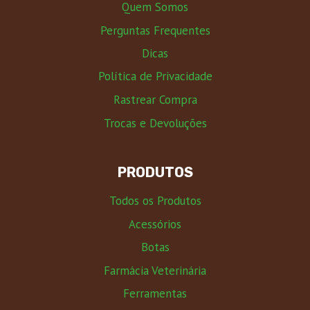
Quem Somos
Perguntas Frequentes
Dicas
Política de Privacidade
Rastrear Compra
Trocas e Devoluções
PRODUTOS
Todos os Produtos
Acessórios
Botas
Farmácia Veterinária
Ferramentas