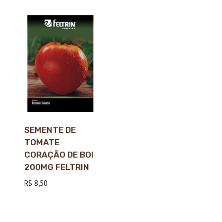
SEMENTE DE
TOMATE
CORAÇÃO DE BOI
200MG FELTRIN
R$
8,50