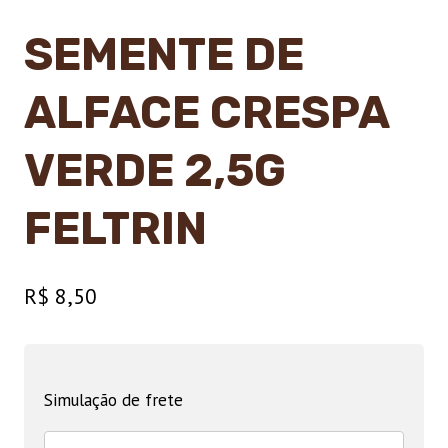
SEMENTE DE
ALFACE CRESPA
VERDE 2,5G
FELTRIN
R$
8,50
Simulação de frete