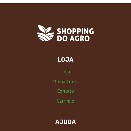
LOJA
Loja
Minha Conta
Contato
Carrinho
AJUDA