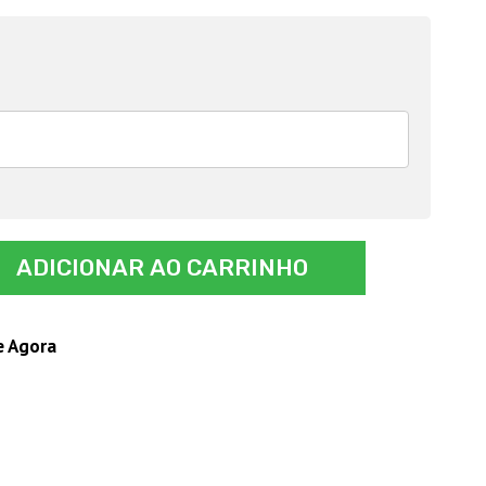
ADICIONAR AO CARRINHO
e Agora