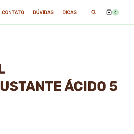
CONTATO
DÚVIDAS
DICAS
0
L
USTANTE ÁCIDO 5