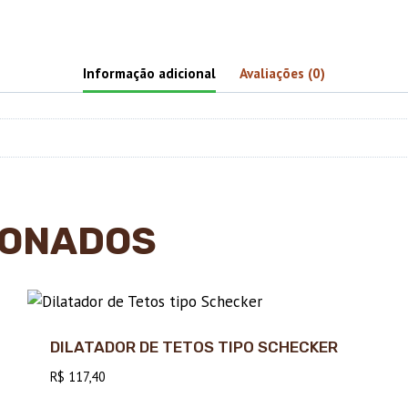
Informação adicional
Avaliações (0)
IONADOS
DILATADOR DE TETOS TIPO SCHECKER
R$
117,40