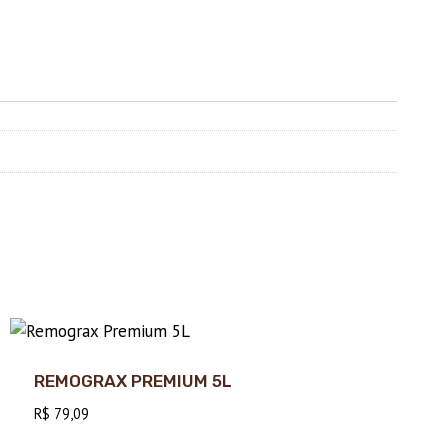
REMOGRAX PREMIUM 5L
R$
79,09