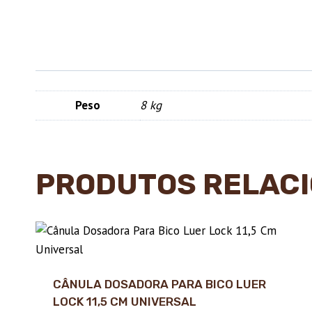
Peso
8 kg
PRODUTOS RELAC
CÂNULA DOSADORA PARA BICO LUER
LOCK 11,5 CM UNIVERSAL