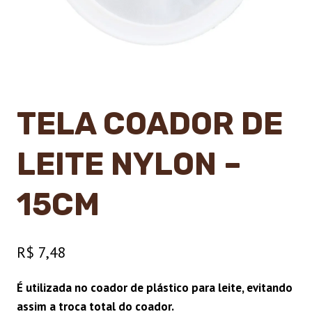
TELA COADOR DE
LEITE NYLON –
15CM
R$
7,48
É utilizada no coador de plástico para leite, evitando
assim a troca total do coador.