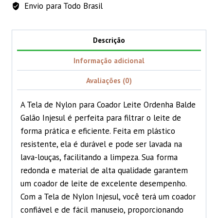
quantidade
Envio para Todo Brasil
Descrição
Informação adicional
Avaliações (0)
A Tela de Nylon para Coador Leite Ordenha Balde
Galão Injesul é perfeita para filtrar o leite de
forma prática e eficiente. Feita em plástico
resistente, ela é durável e pode ser lavada na
lava-louças, facilitando a limpeza. Sua forma
redonda e material de alta qualidade garantem
um coador de leite de excelente desempenho.
Com a Tela de Nylon Injesul, você terá um coador
confiável e de fácil manuseio, proporcionando