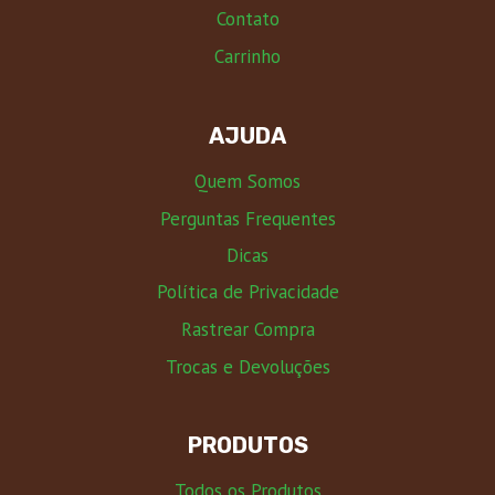
Contato
Carrinho
AJUDA
Quem Somos
Perguntas Frequentes
Dicas
Política de Privacidade
Rastrear Compra
Trocas e Devoluções
PRODUTOS
Todos os Produtos