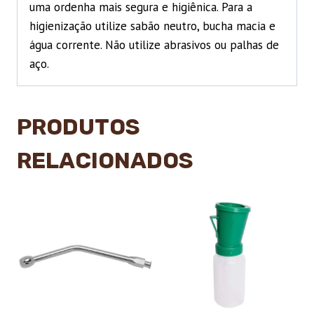
uma ordenha mais segura e higiênica. Para a
higienização utilize sabão neutro, bucha macia e
água corrente. Não utilize abrasivos ou palhas de
aço.
PRODUTOS
RELACIONADOS