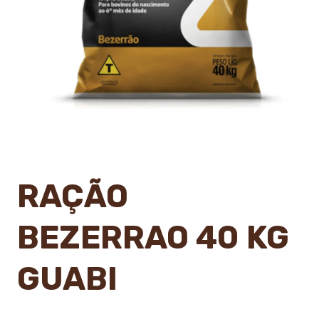
RAÇÃO
BEZERRAO 40 KG
GUABI