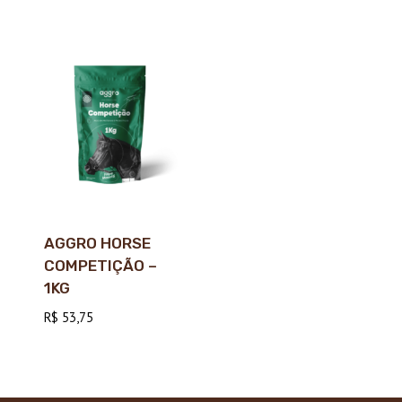
AGGRO HORSE
COMPETIÇÃO –
1KG
R$
53,75