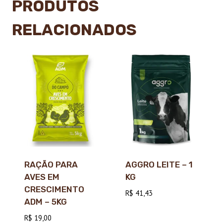
PRODUTOS
RELACIONADOS
RAÇÃO PARA
AGGRO LEITE – 1
AVES EM
KG
CRESCIMENTO
R$
41,43
ADM – 5KG
R$
19,00