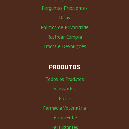
Perguntas Frequentes
Dicas
Política de Privacidade
Rastrear Compra
Trocas e Devoluções
PRODUTOS
Todos os Produtos
Acessórios
Botas
Farmácia Veterinária
Ferramentas
Fertilizantes