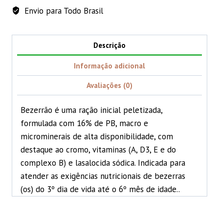
Envio para Todo Brasil
Descrição
Informação adicional
Avaliações (0)
Bezerrão é uma ração inicial peletizada,
formulada com 16% de PB, macro e
microminerais de alta disponibilidade, com
destaque ao cromo, vitaminas (A, D3, E e do
complexo B) e lasalocida sódica. Indicada para
atender as exigências nutricionais de bezerras
(os) do 3º dia de vida até o 6º mês de idade..