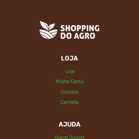
LOJA
Loja
Minha Conta
Contato
Carrinho
AJUDA
Quem Somos