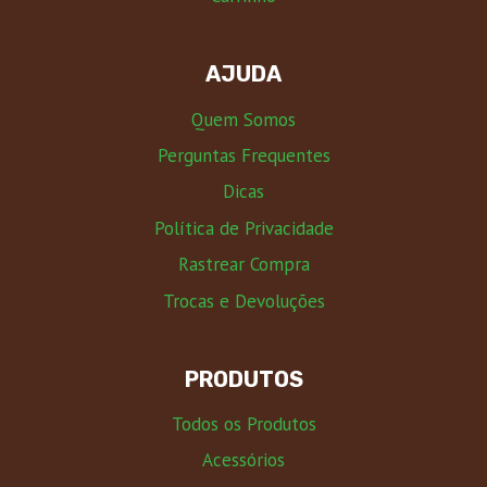
AJUDA
Quem Somos
Perguntas Frequentes
Dicas
Política de Privacidade
Rastrear Compra
Trocas e Devoluções
PRODUTOS
Todos os Produtos
Acessórios