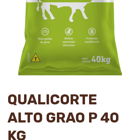
QUALICORTE
ALTO GRAO P 40
KG