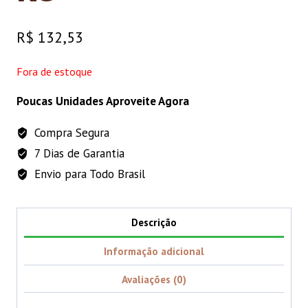
R$
132,53
Fora de estoque
Poucas Unidades Aproveite Agora
Compra Segura
7 Dias de Garantia
Envio para Todo Brasil
Descrição
Informação adicional
Avaliações (0)