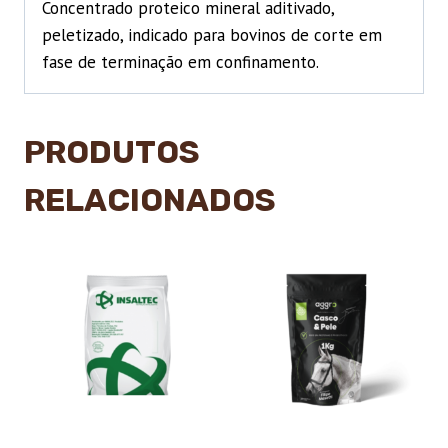
Concentrado proteico mineral aditivado,
peletizado, indicado para bovinos de corte em
fase de terminação em confinamento.
PRODUTOS
RELACIONADOS