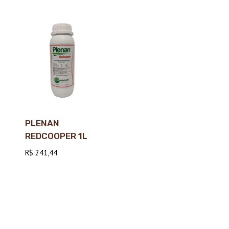
PLENAN
REDCOOPER 1L
R$
241,44