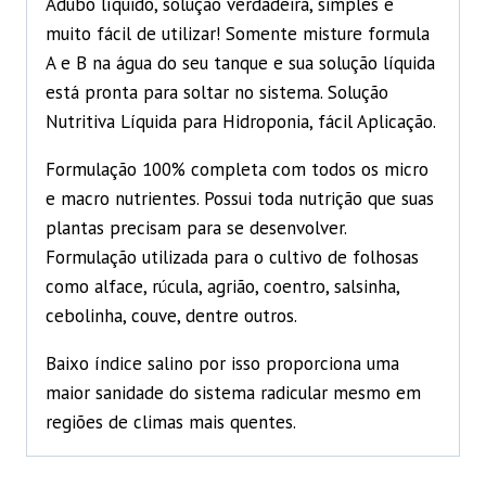
Adubo líquido, solução verdadeira, simples e
muito fácil de utilizar! Somente misture formula
A e B na água do seu tanque e sua solução líquida
está pronta para soltar no sistema. Solução
Nutritiva Líquida para Hidroponia, fácil Aplicação.
Formulação 100% completa com todos os micro
e macro nutrientes. Possui toda nutrição que suas
plantas precisam para se desenvolver.
Formulação utilizada para o cultivo de folhosas
como alface, rúcula, agrião, coentro, salsinha,
cebolinha, couve, dentre outros.
Baixo índice salino por isso proporciona uma
maior sanidade do sistema radicular mesmo em
regiões de climas mais quentes.