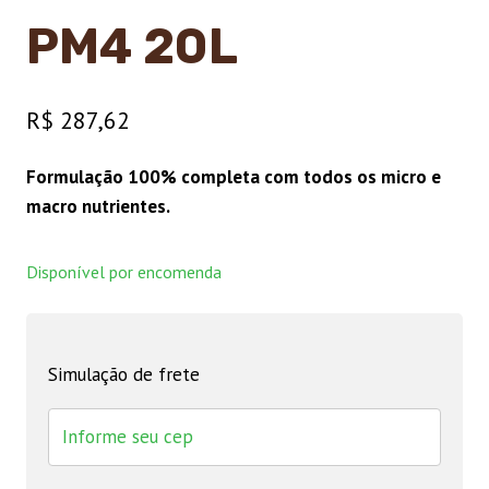
PM4 20L
R$
287,62
Formulação 100% completa com todos os micro e
macro nutrientes.
Disponível por encomenda
Simulação de frete