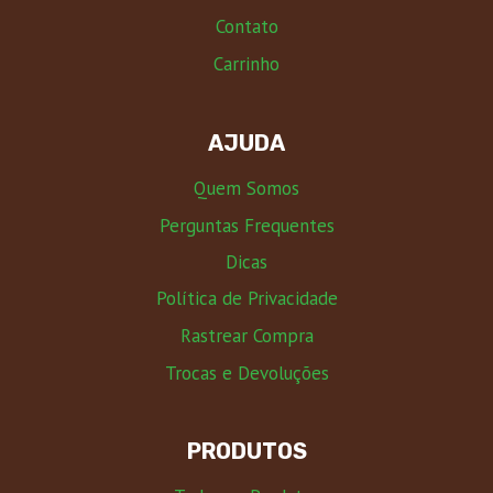
Contato
Carrinho
AJUDA
Quem Somos
Perguntas Frequentes
Dicas
Política de Privacidade
Rastrear Compra
Trocas e Devoluções
PRODUTOS