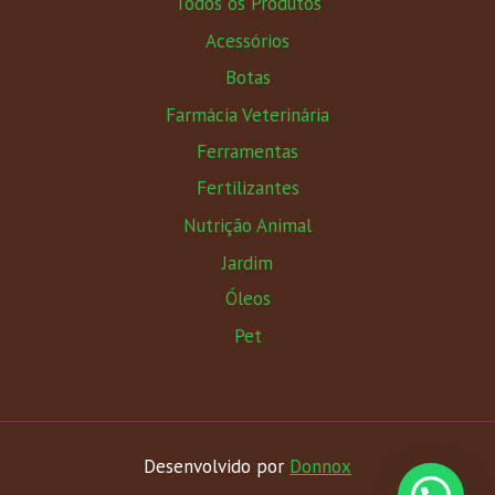
Todos os Produtos
Acessórios
Botas
Farmácia Veterinária
Ferramentas
Fertilizantes
Nutrição Animal
Jardim
Óleos
Pet
Desenvolvido por
Donnox