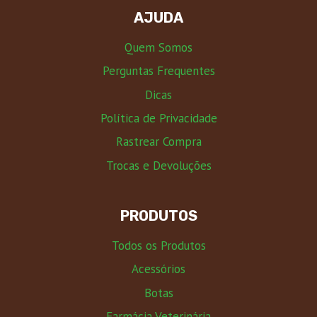
AJUDA
Quem Somos
Perguntas Frequentes
Dicas
Política de Privacidade
Rastrear Compra
Trocas e Devoluções
PRODUTOS
Todos os Produtos
Acessórios
Botas
Farmácia Veterinária