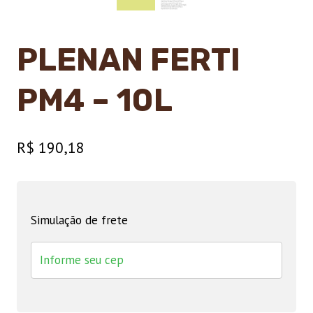
PLENAN FERTI
PM4 – 10L
R$
190,18
Simulação de frete