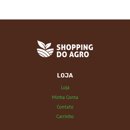
LOJA
Loja
Minha Conta
Contato
Carrinho