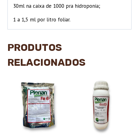
30ml na caixa de 1000 pra hidroponia;
1 a 1,5 ml por litro foliar.
PRODUTOS
RELACIONADOS