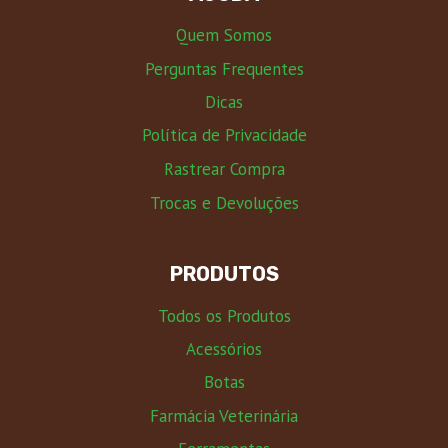
Quem Somos
Perguntas Frequentes
Dicas
Política de Privacidade
Rastrear Compra
Trocas e Devoluções
PRODUTOS
Todos os Produtos
Acessórios
Botas
Farmácia Veterinária