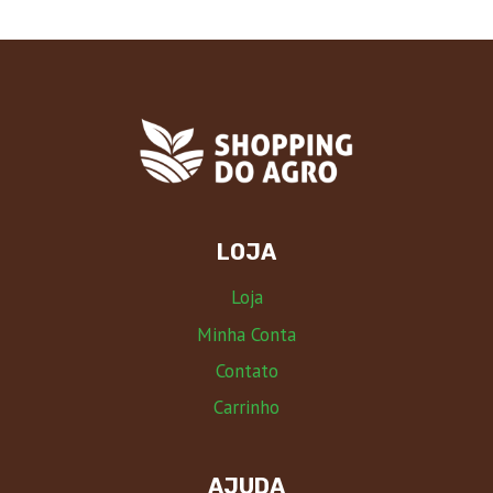
LOJA
Loja
Minha Conta
Contato
Carrinho
AJUDA