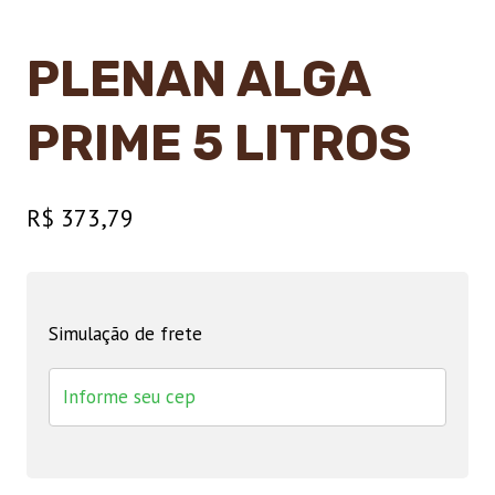
PLENAN ALGA
PRIME 5 LITROS
R$
373,79
Simulação de frete