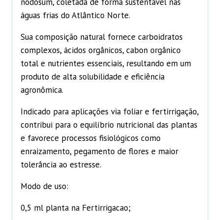
nodosum, coletada de forma sustentável nas
águas frias do Atlântico Norte.
Sua composição natural fornece carboidratos
complexos, ácidos orgânicos, cabon orgânico
total e nutrientes essenciais, resultando em um
produto de alta solubilidade e eficiência
agronômica.
Indicado para aplicações via foliar e fertirrigação,
contribui para o equilíbrio nutricional das plantas
e favorece processos fisiológicos como
enraizamento, pegamento de flores e maior
tolerância ao estresse.
Modo de uso:
0,5 ml planta na Fertirrigacao;