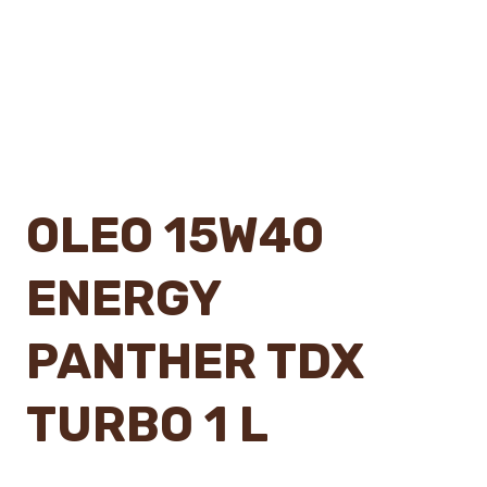
OLEO 15W40
ENERGY
PANTHER TDX
TURBO 1 L