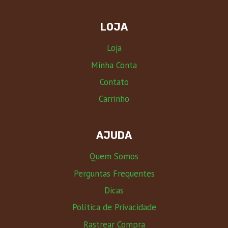
LOJA
Loja
Minha Conta
Contato
Carrinho
AJUDA
Quem Somos
Perguntas Frequentes
Dicas
Política de Privacidade
Rastrear Compra