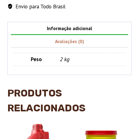
L
Envio para Todo Brasil
quantidade
Informação adicional
Avaliações (0)
Peso
2 kg
PRODUTOS
RELACIONADOS