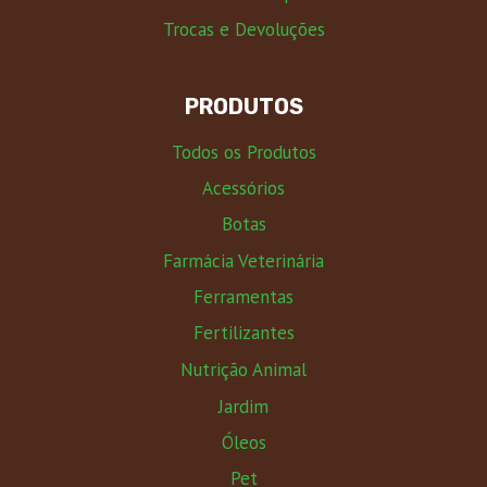
Trocas e Devoluções
PRODUTOS
Todos os Produtos
Acessórios
Botas
Farmácia Veterinária
Ferramentas
Fertilizantes
Nutrição Animal
Jardim
Óleos
Pet