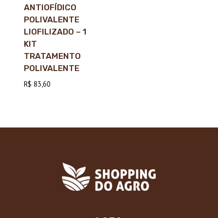
ANTIOFÍDICO
POLIVALENTE
LIOFILIZADO – 1
KIT
TRATAMENTO
POLIVALENTE
R$
83,60