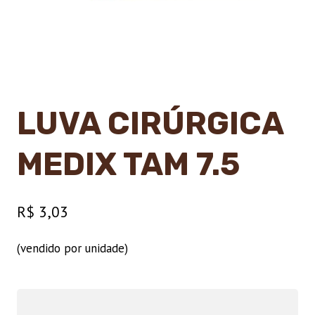
LUVA CIRÚRGICA
MEDIX TAM 7.5
R$
3,03
(vendido por unidade)