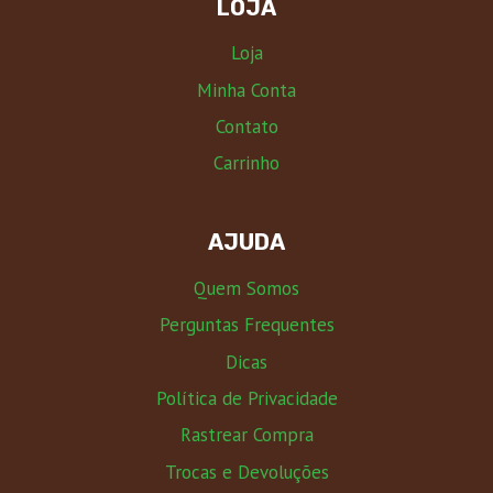
LOJA
Loja
Minha Conta
Contato
Carrinho
AJUDA
Quem Somos
Perguntas Frequentes
Dicas
Política de Privacidade
Rastrear Compra
Trocas e Devoluções