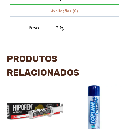
Avaliações (0)
Peso
1 kg
PRODUTOS
RELACIONADOS