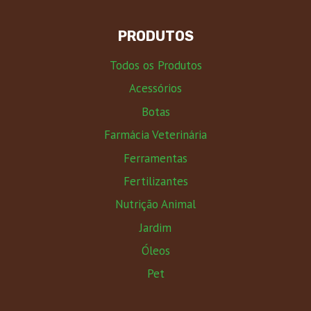
PRODUTOS
Todos os Produtos
Acessórios
Botas
Farmácia Veterinária
Ferramentas
Fertilizantes
Nutrição Animal
Jardim
Óleos
Pet