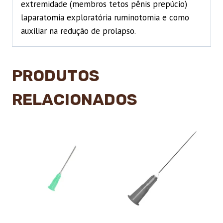
extremidade (membros tetos pênis prepúcio)
laparatomia exploratória ruminotomia e como
auxiliar na redução de prolapso.
PRODUTOS
RELACIONADOS