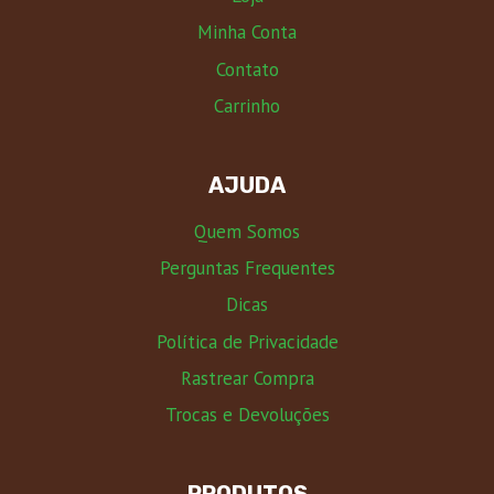
Minha Conta
Contato
Carrinho
AJUDA
Quem Somos
Perguntas Frequentes
Dicas
Política de Privacidade
Rastrear Compra
Trocas e Devoluções