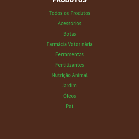
PRODUTOS
Todos os Produtos
Acessórios
Botas
Farmácia Veterinária
Ferramentas
Fertilizantes
Nutrição Animal
Jardim
Óleos
Pet