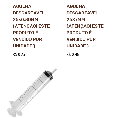
AGULHA
AGULHA
DESCARTÁVEL
DESCARTÁVEL
25×0,80MM
25X7MM
(ATENÇÃO! ESTE
(ATENÇÃO! ESTE
PRODUTO É
PRODUTO É
VENDIDO POR
VENDIDO POR
UNIDADE.)
UNIDADE.)
R$
0,23
R$
0,46