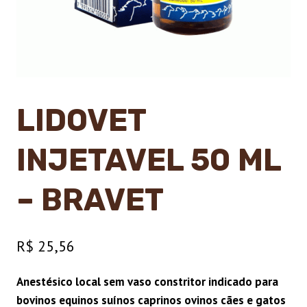
LIDOVET
INJETAVEL 50 ML
– BRAVET
R$
25,56
Anestésico local sem vaso constritor indicado para
bovinos equinos suínos caprinos ovinos cães e gatos