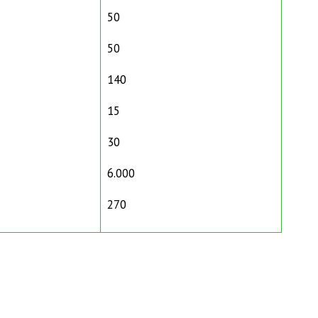
50
50
140
15
30
6.000
270