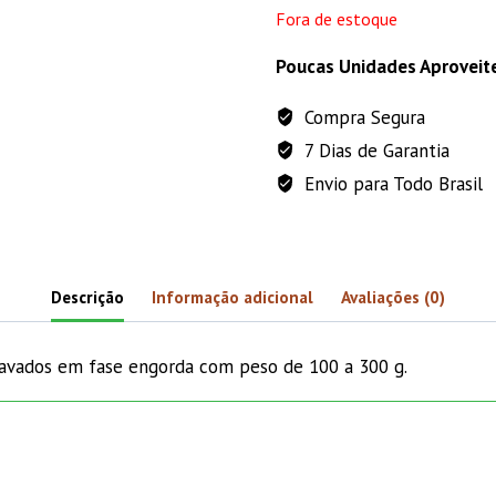
Fora de estoque
Poucas Unidades Aproveit
Compra Segura
7 Dias de Garantia
Envio para Todo Brasil
Descrição
Informação adicional
Avaliações (0)
scavados em fase engorda com peso de 100 a 300 g.