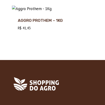
AGGRO PROTHEM – 1KG
R$
41,43