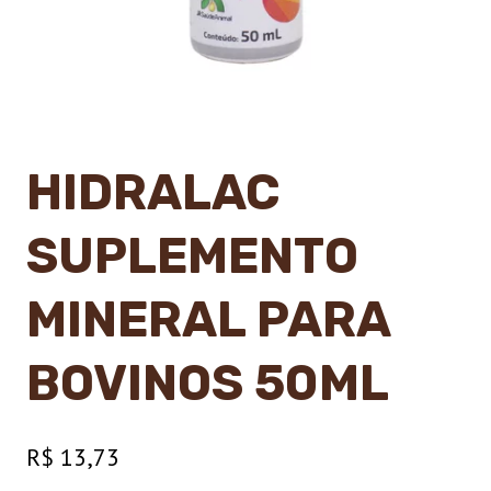
HIDRALAC
SUPLEMENTO
MINERAL PARA
BOVINOS 50ML
R$
13,73