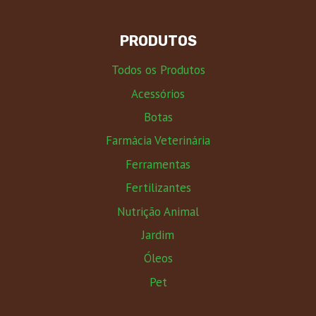
PRODUTOS
Todos os Produtos
Acessórios
Botas
Farmácia Veterinária
Ferramentas
Fertilizantes
Nutrição Animal
Jardim
Óleos
Pet