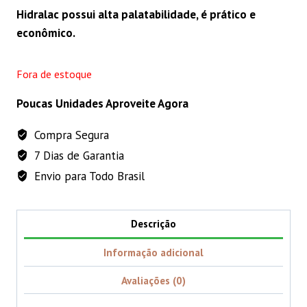
Hidralac possui alta palatabilidade, é prático e
econômico.
Fora de estoque
Poucas Unidades Aproveite Agora
Compra Segura
7 Dias de Garantia
Envio para Todo Brasil
Descrição
Informação adicional
Avaliações (0)