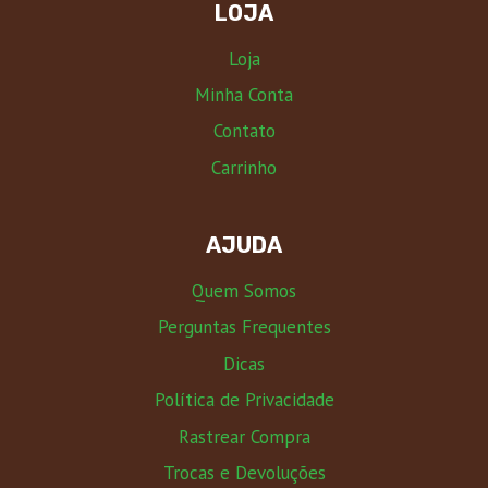
LOJA
Loja
Minha Conta
Contato
Carrinho
AJUDA
Quem Somos
Perguntas Frequentes
Dicas
Política de Privacidade
Rastrear Compra
Trocas e Devoluções