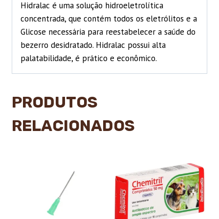
Hidralac é uma solução hidroeletrolítica
concentrada, que contém todos os eletrólitos e a
Glicose necessária para reestabelecer a saúde do
bezerro desidratado. Hidralac possui alta
palatabilidade, é prático e econômico.
PRODUTOS
RELACIONADOS