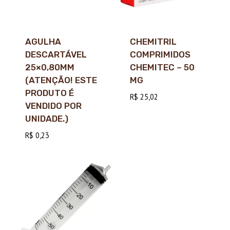
AGULHA
CHEMITRIL
DESCARTÁVEL
COMPRIMIDOS
25×0,80MM
CHEMITEC – 50
(ATENÇÃO! ESTE
MG
PRODUTO É
R$
25,02
VENDIDO POR
UNIDADE.)
R$
0,23