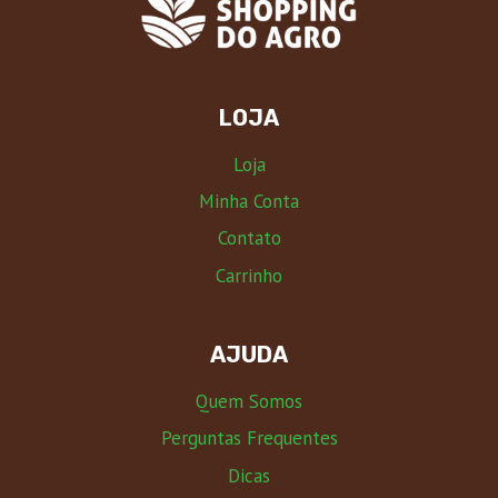
LOJA
Loja
Minha Conta
Contato
Carrinho
AJUDA
Quem Somos
Perguntas Frequentes
Dicas