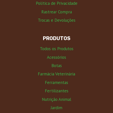
Política de Privacidade
Rastrear Compra
Trocas e Devoluções
PRODUTOS
Todos os Produtos
Acessórios
Botas
Farmácia Veterinária
Ferramentas
Fertilizantes
Nutrição Animal
Jardim