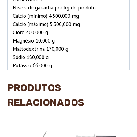
Níveis de garantia por kg do produto:
Cálcio (mínimo) 4.500,000 mg
Cálcio (máximo) 5.300,000 mg
Cloro 400,000 g
Magnésio 10,000 g
Maltodextrina 170,000 g
Sódio 180,000 g
Potássio 66,000 g
PRODUTOS
RELACIONADOS