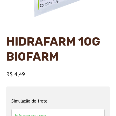
HIDRAFARM 10G
BIOFARM
R$
4,49
Simulação de frete