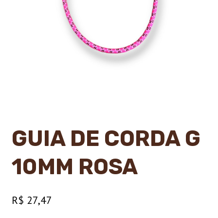
GUIA DE CORDA G
10MM ROSA
R$
27,47