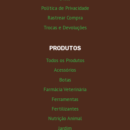
Política de Privacidade
Rastrear Compra
Trocas e Devoluções
PRODUTOS
Todos os Produtos
Acessórios
Botas
Farmácia Veterinária
Ferramentas
Fertilizantes
Nutrição Animal
Jardim