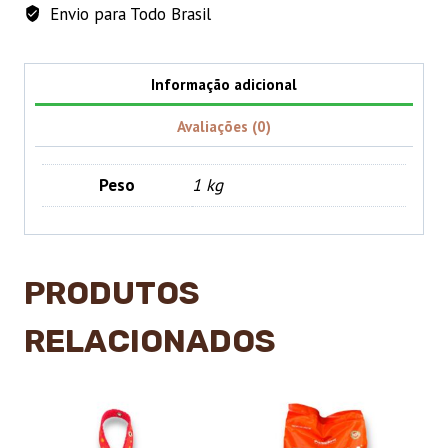
Envio para Todo Brasil
Informação adicional
Avaliações (0)
Peso
1 kg
PRODUTOS
RELACIONADOS