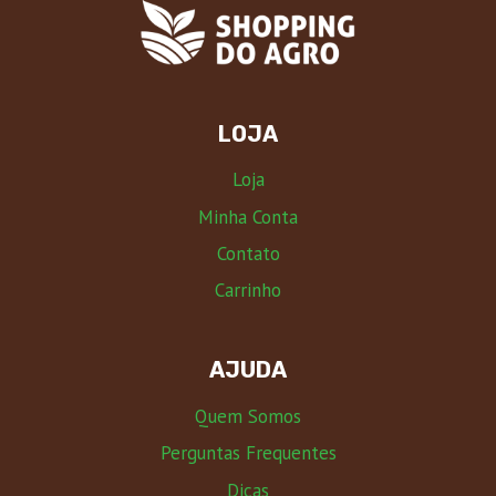
LOJA
Loja
Minha Conta
Contato
Carrinho
AJUDA
Quem Somos
Perguntas Frequentes
Dicas