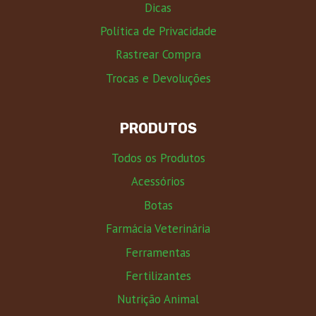
Dicas
Política de Privacidade
Rastrear Compra
Trocas e Devoluções
PRODUTOS
Todos os Produtos
Acessórios
Botas
Farmácia Veterinária
Ferramentas
Fertilizantes
Nutrição Animal