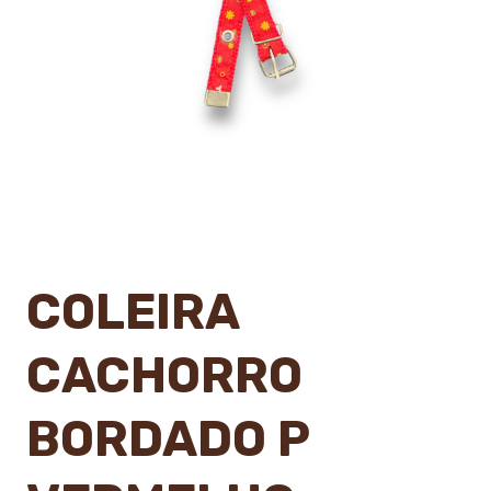
COLEIRA
CACHORRO
BORDADO P