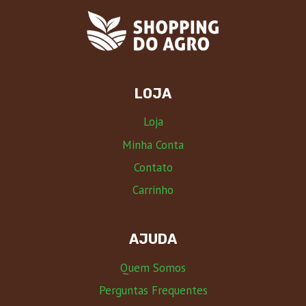
LOJA
Loja
Minha Conta
Contato
Carrinho
AJUDA
Quem Somos
Perguntas Frequentes