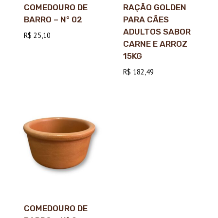
COMEDOURO DE
RAÇÃO GOLDEN
BARRO – N° 02
PARA CÃES
ADULTOS SABOR
R$
25,10
CARNE E ARROZ
15KG
R$
182,49
COMEDOURO DE