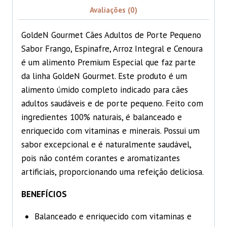
Avaliações (0)
GoldeN Gourmet Cães Adultos de Porte Pequeno
Sabor Frango, Espinafre, Arroz Integral e Cenoura
é um alimento Premium Especial que faz parte
da linha GoldeN Gourmet. Este produto é um
alimento úmido completo indicado para cães
adultos saudáveis e de porte pequeno. Feito com
ingredientes 100% naturais, é balanceado e
enriquecido com vitaminas e minerais. Possui um
sabor excepcional e é naturalmente saudável,
pois não contém corantes e aromatizantes
artificiais, proporcionando uma refeição deliciosa.
BENEFÍCIOS
Balanceado e enriquecido com vitaminas e