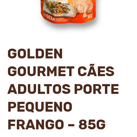
GOLDEN
GOURMET CÃES
ADULTOS PORTE
PEQUENO
FRANGO – 85G