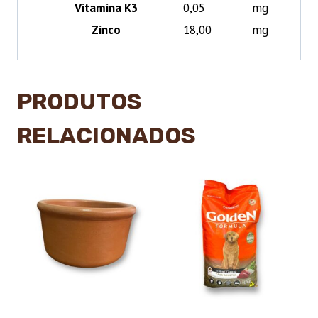
Vitamina K3
0,05
mg
Zinco
18,00
mg
PRODUTOS
RELACIONADOS