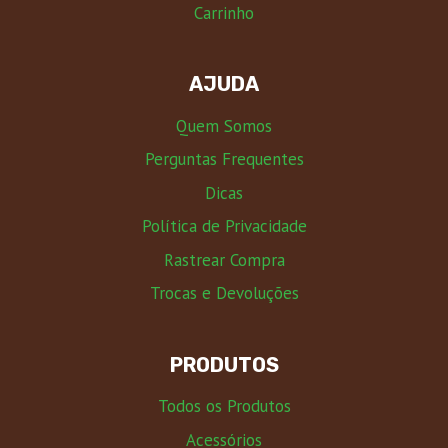
Carrinho
AJUDA
Quem Somos
Perguntas Frequentes
Dicas
Política de Privacidade
Rastrear Compra
Trocas e Devoluções
PRODUTOS
Todos os Produtos
Acessórios