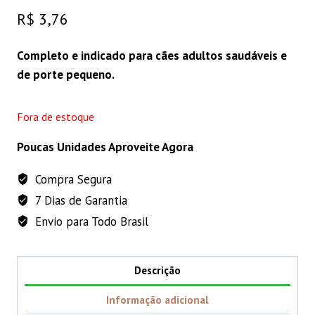
R$
3,76
Completo e indicado para cães adultos saudáveis e
de porte pequeno.
Fora de estoque
Poucas Unidades Aproveite Agora
Compra Segura
7 Dias de Garantia
Envio para Todo Brasil
Descrição
Informação adicional