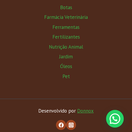
Botas
Farmácia Veterinária
Ferramentas
Fertilizantes
Nutrição Animal
Jardim
Óleos
Pet
Desenvolvido por
Donnox