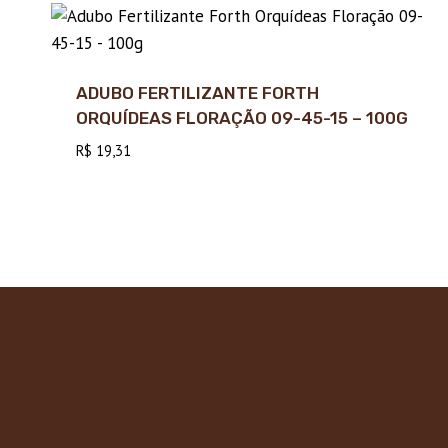
ADUBO FERTILIZANTE FORTH
ORQUÍDEAS FLORAÇÃO 09-45-15 – 100G
R$
19,31