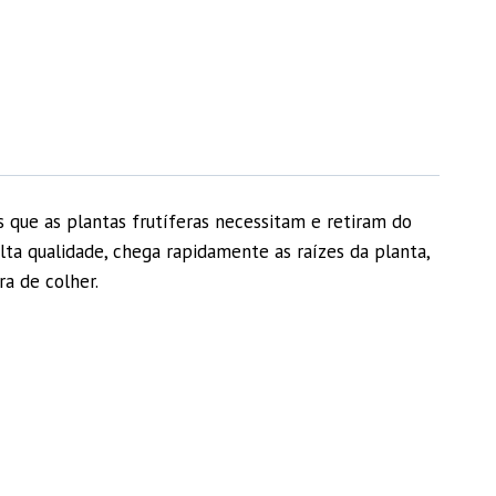
 que as plantas frutíferas necessitam e retiram do
lta qualidade, chega rapidamente as raízes da planta,
ra de colher.