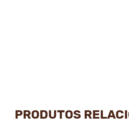
PRODUTOS RELAC