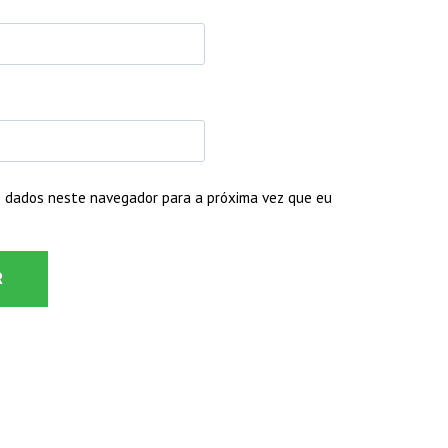
 dados neste navegador para a próxima vez que eu