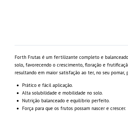
Forth Frutas é um fertilizante completo e balanceado,
solo, favorecendo o crescimento, floração e frutifica
resultando em maior satisfação ao ter, no seu pomar, 
Prático e fácil aplicação.
Alta solubilidade e mobilidade no solo.
Nutrição balanceado e equilíbrio perfeito.
Força para que os frutos possam nascer e crescer.