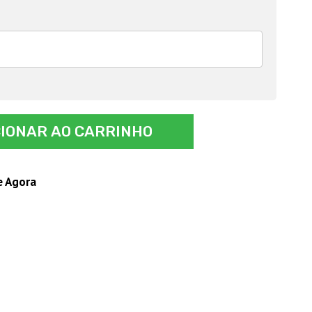
CIONAR AO CARRINHO
e Agora