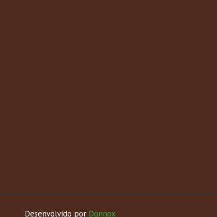
Desenvolvido por
Donnox