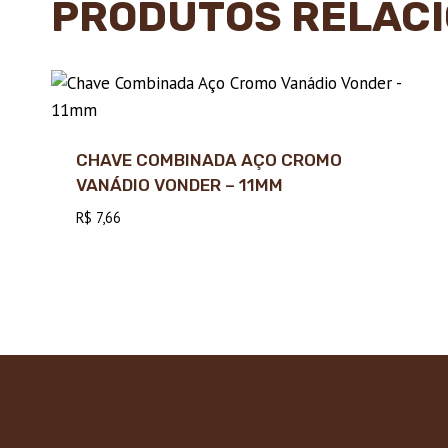
PRODUTOS RELAC
CHAVE COMBINADA AÇO CROMO
VANÁDIO VONDER – 11MM
R$
7,66