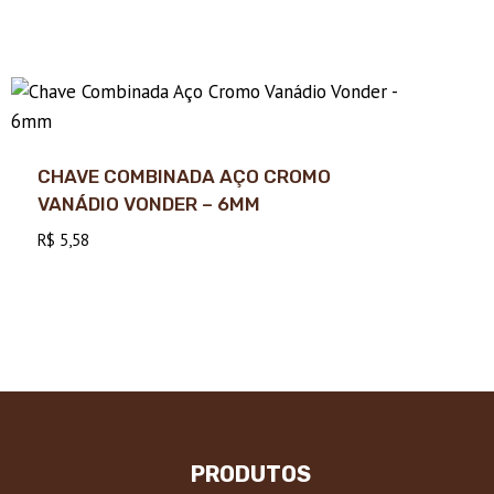
CHAVE COMBINADA AÇO CROMO
VANÁDIO VONDER – 6MM
R$
5,58
PRODUTOS