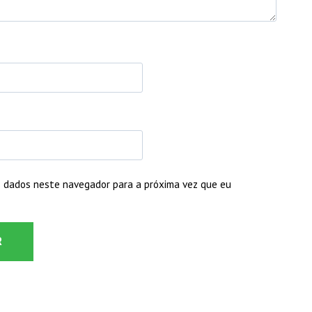
 dados neste navegador para a próxima vez que eu