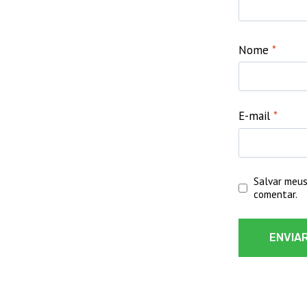
Nome
*
E-mail
*
Salvar meus
comentar.