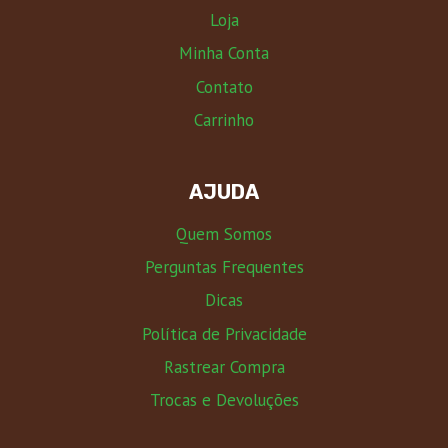
Loja
Minha Conta
Contato
Carrinho
AJUDA
Quem Somos
Perguntas Frequentes
Dicas
Política de Privacidade
Rastrear Compra
Trocas e Devoluções