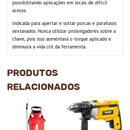
possibilitando aplicações em locais de difícil
acesso.
Indicada para apertar e soltar porcas e parafusos
sextavados. Nunca utilizar prolongadores sobre a
chave, pois isso aumentará o torque aplicado e
diminuirá a vida útil da ferramenta.
PRODUTOS
RELACIONADOS