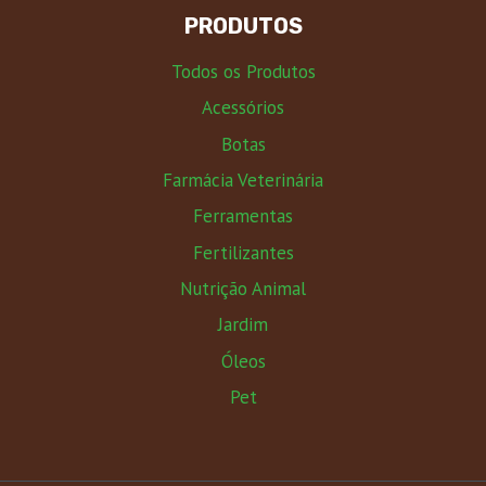
PRODUTOS
Todos os Produtos
Acessórios
Botas
Farmácia Veterinária
Ferramentas
Fertilizantes
Nutrição Animal
Jardim
Óleos
Pet