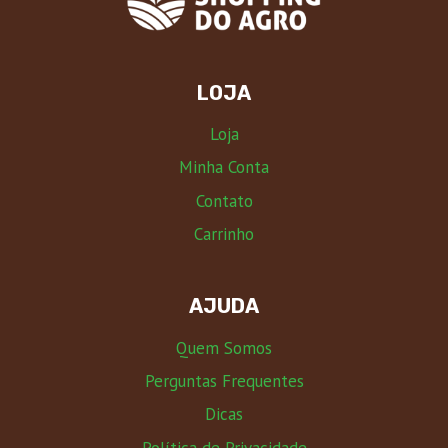
LOJA
Loja
Minha Conta
Contato
Carrinho
AJUDA
Quem Somos
Perguntas Frequentes
Dicas
Política de Privacidade