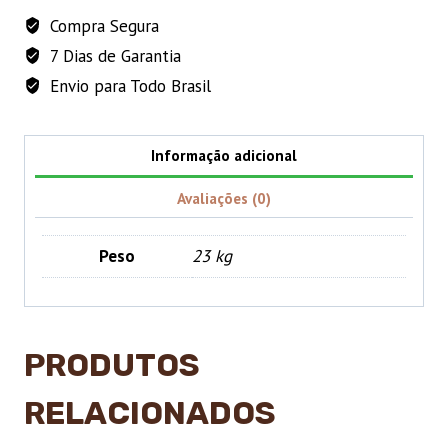
Compra Segura
7 Dias de Garantia
Envio para Todo Brasil
Informação adicional
Avaliações (0)
Peso
23 kg
PRODUTOS
RELACIONADOS