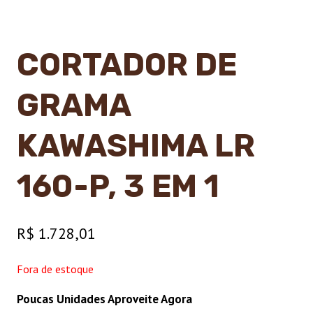
CORTADOR DE
GRAMA
KAWASHIMA LR
160-P, 3 EM 1
R$
1.728,01
Fora de estoque
Poucas Unidades Aproveite Agora