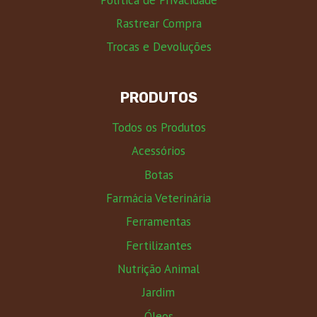
Rastrear Compra
Trocas e Devoluções
PRODUTOS
Todos os Produtos
Acessórios
Botas
Farmácia Veterinária
Ferramentas
Fertilizantes
Nutrição Animal
Jardim
Óleos