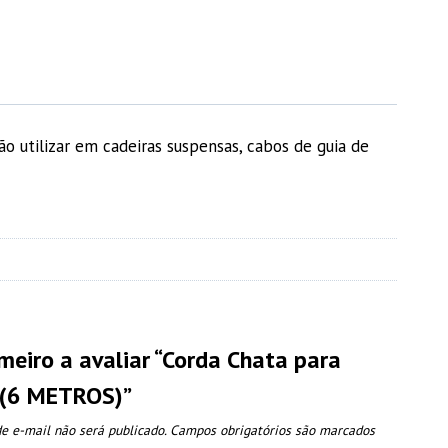
ão utilizar em cadeiras suspensas, cabos de guia de
imeiro a avaliar “Corda Chata para
 (6 METROS)”
e e-mail não será publicado.
Campos obrigatórios são marcados