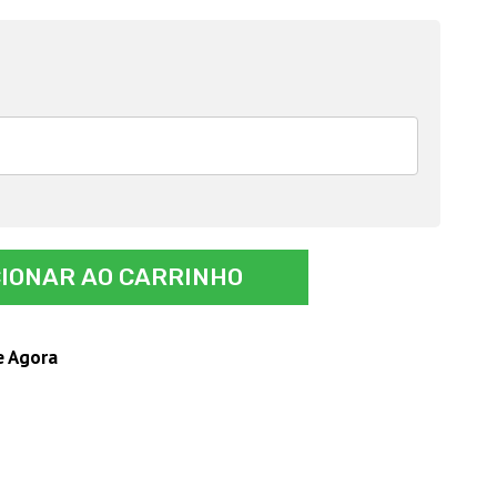
CIONAR AO CARRINHO
e Agora