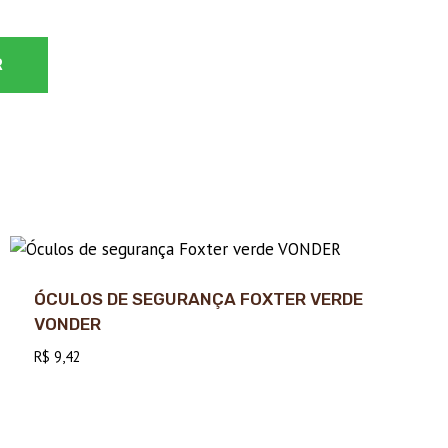
ÓCULOS DE SEGURANÇA FOXTER VERDE
VONDER
R$
9,42