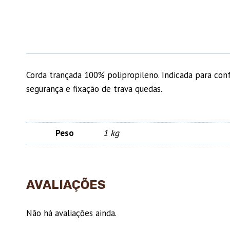
Corda trançada 100% polipropileno. Indicada para conf
segurança e fixação de trava quedas.
Peso
1 kg
AVALIAÇÕES
Não há avaliações ainda.