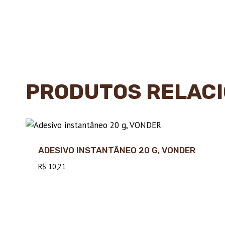
PRODUTOS RELAC
ADESIVO INSTANTÂNEO 20 G, VONDER
R$
10,21