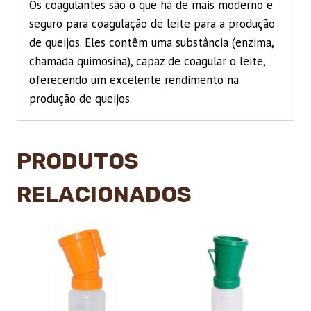
Os coagulantes são o que há de mais moderno e
seguro para coagulação de leite para a produção
de queijos. Eles contêm uma substância (enzima,
chamada quimosina), capaz de coagular o leite,
oferecendo um excelente rendimento na
produção de queijos.
PRODUTOS
RELACIONADOS