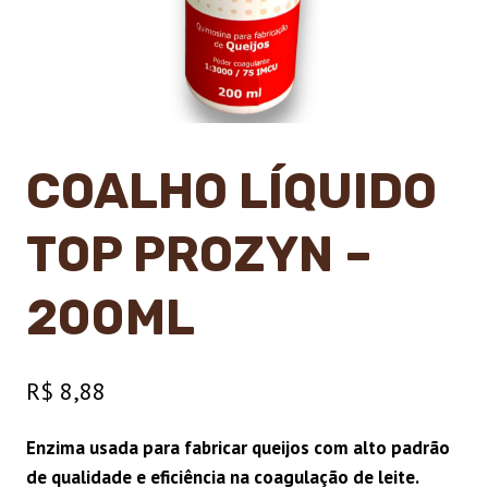
COALHO LÍQUIDO
TOP PROZYN –
200ML
R$
8,88
Enzima usada para fabricar queijos com alto padrão
de qualidade e eficiência na coagulação de leite.