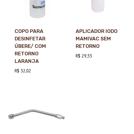
COPO PARA
APLICADOR IODO
DESINFETAR
MAMIVAC SEM
ÚBERE/ COM
RETORNO
RETORNO
R$
29,55
LARANJA
R$
32,02