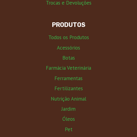
Trocas e Devoluções
PRODUTOS
Todos os Produtos
Acessórios
Botas
Farmácia Veterinária
Ferramentas
Fertilizantes
Nutrição Animal
Jardim
Óleos
Pet