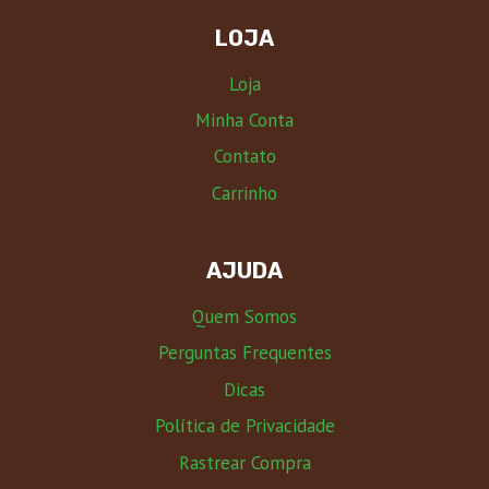
LOJA
Loja
Minha Conta
Contato
Carrinho
AJUDA
Quem Somos
Perguntas Frequentes
Dicas
Política de Privacidade
Rastrear Compra