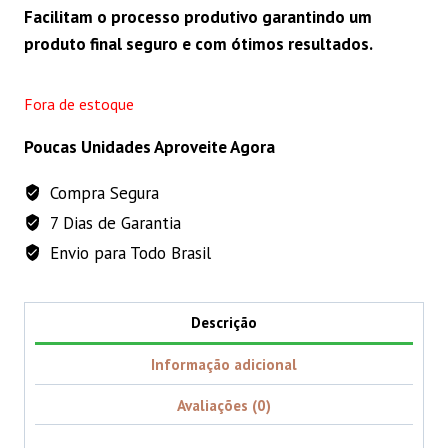
Facilitam o processo produtivo garantindo um
produto final seguro e com ótimos resultados.
Fora de estoque
Poucas Unidades Aproveite Agora
Compra Segura
7 Dias de Garantia
Envio para Todo Brasil
Descrição
Informação adicional
Avaliações (0)