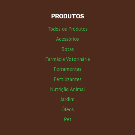
PRODUTOS
Todos os Produtos
Acessórios
Botas
Farmácia Veterinária
Ferramentas
Fertilizantes
Nutrição Animal
Jardim
Óleos
Pet