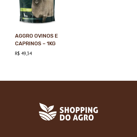
AGGRO OVINOS E
CAPRINOS – 1KG
R$
49,34