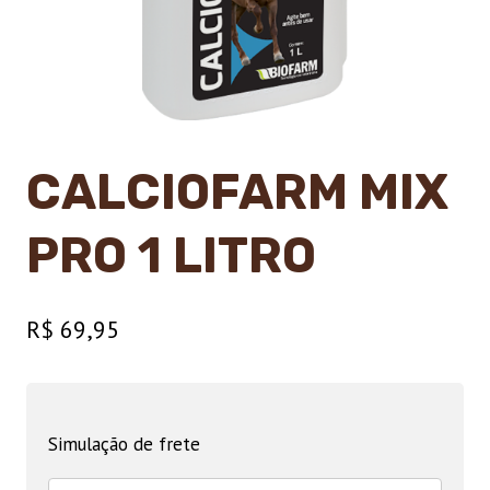
CALCIOFARM MIX
PRO 1 LITRO
R$
69,95
Simulação de frete