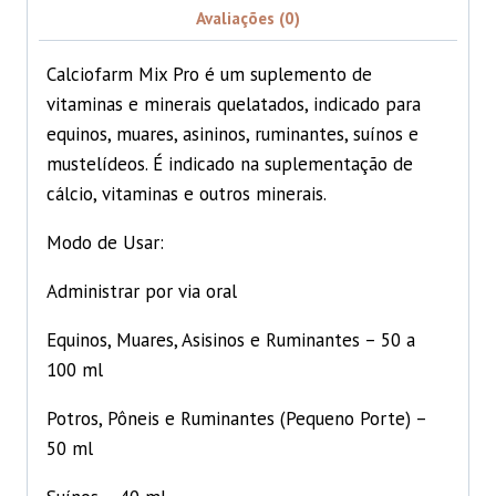
Avaliações (0)
Calciofarm Mix Pro é um suplemento de
vitaminas e minerais quelatados, indicado para
equinos, muares, asininos, ruminantes, suínos e
mustelídeos. É indicado na suplementação de
cálcio, vitaminas e outros minerais.
Modo de Usar:
Administrar por via oral
Equinos, Muares, Asisinos e Ruminantes – 50 a
100 ml
Potros, Pôneis e Ruminantes (Pequeno Porte) –
50 ml