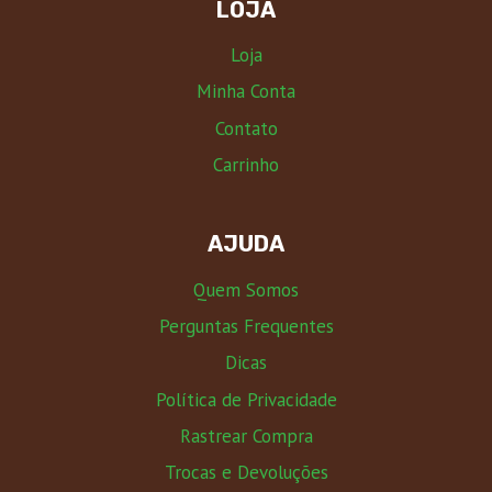
LOJA
Loja
Minha Conta
Contato
Carrinho
AJUDA
Quem Somos
Perguntas Frequentes
Dicas
Política de Privacidade
Rastrear Compra
Trocas e Devoluções