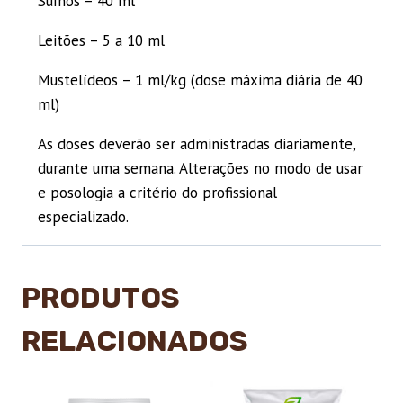
Suínos – 40 ml
Leitões – 5 a 10 ml
Mustelídeos – 1 ml/kg (dose máxima diária de 40
ml)
As doses deverão ser administradas diariamente,
durante uma semana. Alterações no modo de usar
e posologia a critério do profissional
especializado.
PRODUTOS
RELACIONADOS