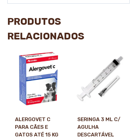
PRODUTOS
RELACIONADOS
ALERGOVET C
SERINGA 3 ML C/
PARA CÃES E
AGULHA
GATOS ATÉ 15 KG
DESCARTÁVEL