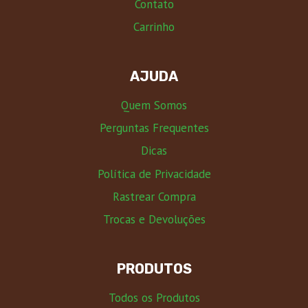
Contato
Carrinho
AJUDA
Quem Somos
Perguntas Frequentes
Dicas
Política de Privacidade
Rastrear Compra
Trocas e Devoluções
PRODUTOS
Todos os Produtos