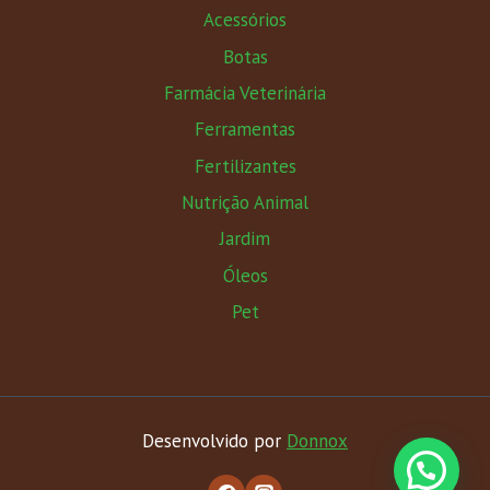
Acessórios
Botas
Farmácia Veterinária
Ferramentas
Fertilizantes
Nutrição Animal
Jardim
Óleos
Pet
Desenvolvido por
Donnox