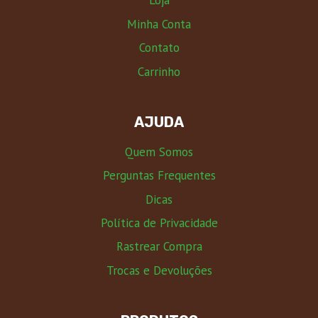
Loja
Minha Conta
Contato
Carrinho
AJUDA
Quem Somos
Perguntas Frequentes
Dicas
Política de Privacidade
Rastrear Compra
Trocas e Devoluções