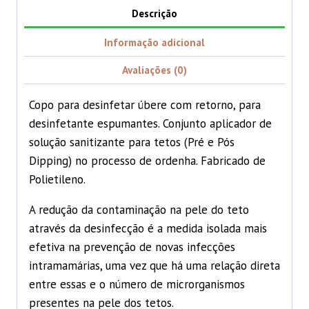
Descrição
Informação adicional
Avaliações (0)
Copo para desinfetar úbere com retorno, para
desinfetante espumantes. Conjunto aplicador de
solução sanitizante para tetos (Pré e Pós
Dipping) no processo de ordenha. Fabricado de
Polietileno.
A redução da contaminação na pele do teto
através da desinfecção é a medida isolada mais
efetiva na prevenção de novas infecções
intramamárias, uma vez que há uma relação direta
entre essas e o número de microrganismos
presentes na pele dos tetos.