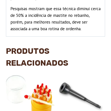
Pesquisas mostram que essa técnica diminui cerca
de 50% a incidência de mastite no rebanho,
porém, para melhores resultados, deve ser
associada a uma boa rotina de ordenha.
PRODUTOS
RELACIONADOS