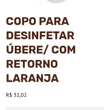
COPO PARA
DESINFETAR
ÚBERE/ COM
RETORNO
LARANJA
R$
32,02