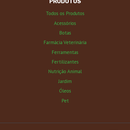
PRODUTOS
Todos os Produtos
Acessórios
Botas
Farmácia Veterinária
Ferramentas
Fertilizantes
Nutrição Animal
Jardim
Óleos
Pet