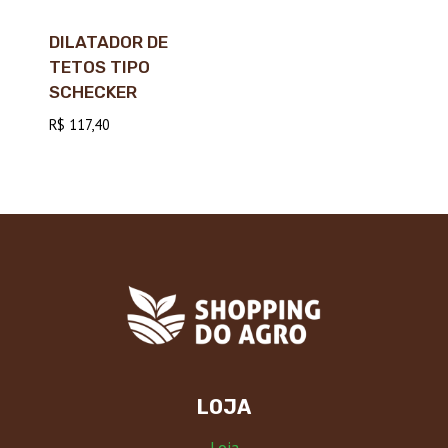
DILATADOR DE
TETOS TIPO
SCHECKER
R$
117,40
LOJA