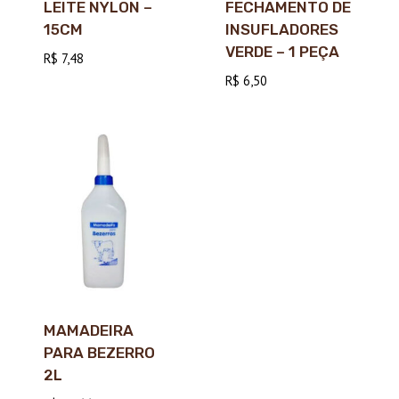
LEITE NYLON –
FECHAMENTO DE
15CM
INSUFLADORES
VERDE – 1 PEÇA
R$
7,48
R$
6,50
MAMADEIRA
PARA BEZERRO
2L