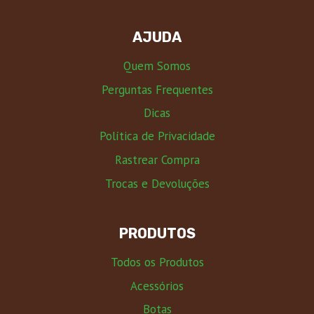
AJUDA
Quem Somos
Perguntas Frequentes
Dicas
Política de Privacidade
Rastrear Compra
Trocas e Devoluções
PRODUTOS
Todos os Produtos
Acessórios
Botas