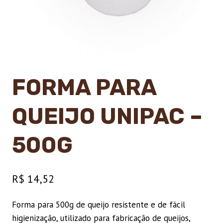
FORMA PARA
QUEIJO UNIPAC –
500G
R$
14,52
Forma para 500g de queijo resistente e de fácil
higienização, utilizado para fabricação de queijos,