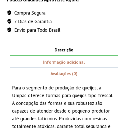
-
Compra Segura
500g
7 Dias de Garantia
quantidade
Envio para Todo Brasil
Descrição
Informação adicional
Avaliações (0)
Para o segmento de produção de queijos, a
Unipac oferece formas para queijos tipo frescal.
A concepção das formas e sua robustez são
capazes de atender desde o pequeno produtor
até grandes laticínios. Produzidas com resinas
totalmente atóxicas, garante total segurança e