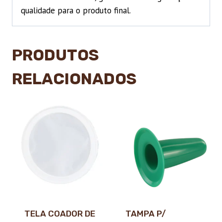
qualidade para o produto final.
PRODUTOS
RELACIONADOS
TELA COADOR DE
TAMPA P/