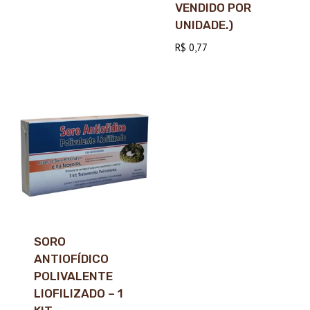
VENDIDO POR
UNIDADE.)
R$
0,77
SORO
ANTIOFÍDICO
POLIVALENTE
LIOFILIZADO – 1