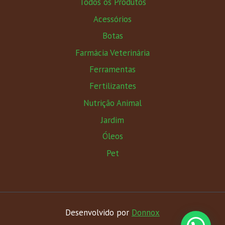
Todos os Produtos
Acessórios
Botas
Farmácia Veterinária
Ferramentas
Fertilizantes
Nutrição Animal
Jardim
Óleos
Pet
Desenvolvido por
Donnox