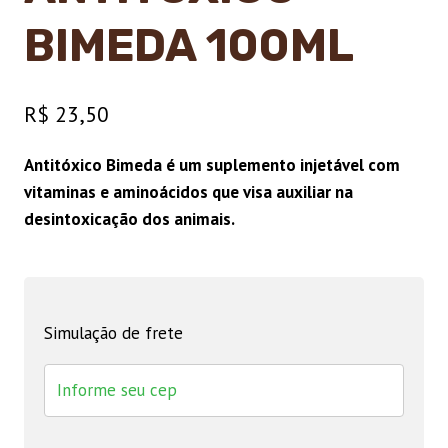
BIMEDA 100ML
R$
23,50
Antitóxico Bimeda é um suplemento injetável com
vitaminas e aminoácidos que visa auxiliar na
desintoxicação dos animais.
Simulação de frete