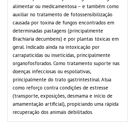
alimentar ou medicamentosa – e também como
auxiliar no tratamento de fotossensibilização
causada por toxina de fungos encontrados em
determinadas pastagens (principalmente
Brachiaria decumbens) e por plantas tóxicas em
geral. Indicado ainda na intoxicação por
carrapaticidas ou inseticidas, principalmente
organofosforados. Como tratamento suporte nas
doenças infecciosas ou espoliativas,
principalmente do trato gastrintestinal. Atua
como reforço contra condições de estresse
(transporte, exposições, desmama e início de
amamentação artificial), propiciando uma rápida
recuperação dos animais debilitados.