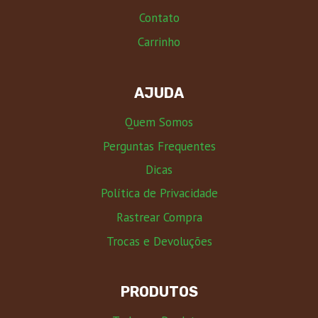
Contato
Carrinho
AJUDA
Quem Somos
Perguntas Frequentes
Dicas
Política de Privacidade
Rastrear Compra
Trocas e Devoluções
PRODUTOS