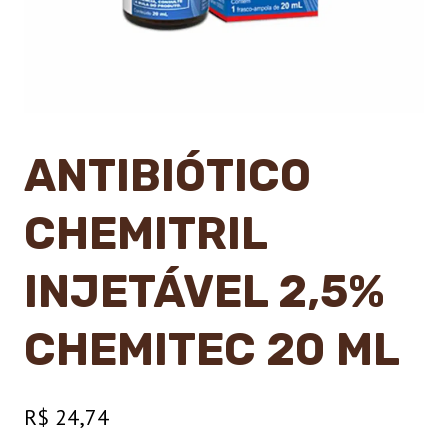
ANTIBIÓTICO
CHEMITRIL
INJETÁVEL 2,5%
CHEMITEC 20 ML
R$
24,74