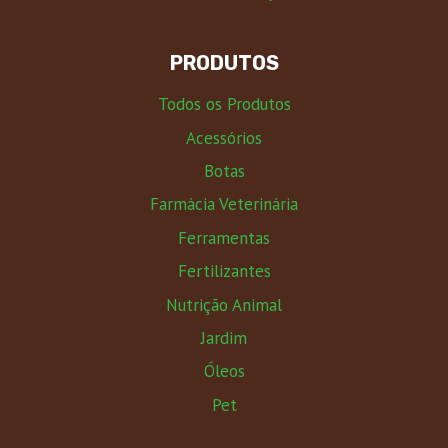
PRODUTOS
Todos os Produtos
Acessórios
Botas
Farmácia Veterinária
Ferramentas
Fertilizantes
Nutrição Animal
Jardim
Óleos
Pet