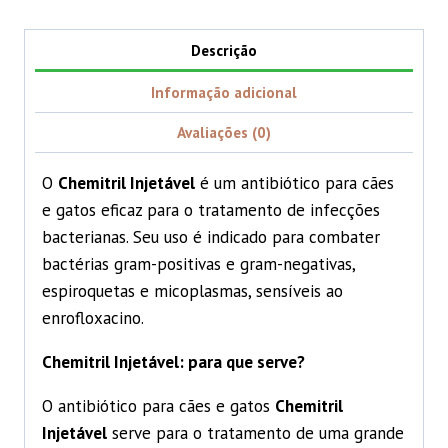
Descrição
Informação adicional
Avaliações (0)
O
Chemitril Injetável
é um antibiótico para cães
e gatos eficaz para o tratamento de infecções
bacterianas. Seu uso é indicado para combater
bactérias gram-positivas e gram-negativas,
espiroquetas e micoplasmas, sensíveis ao
enrofloxacino.
Chemitril Injetável: para que serve?
O antibiótico para cães e gatos
Chemitril
Injetável
serve para o tratamento de uma grande