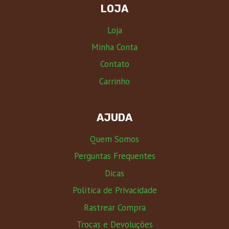
LOJA
Loja
Minha Conta
Contato
Carrinho
AJUDA
Quem Somos
Perguntas Frequentes
Dicas
Política de Privacidade
Rastrear Compra
Trocas e Devoluções