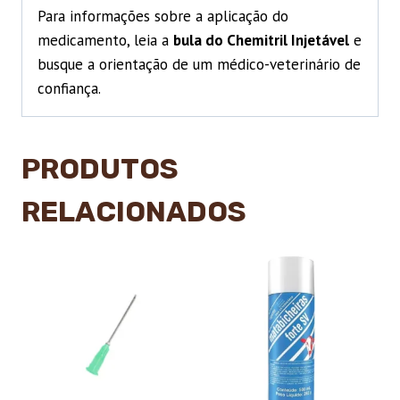
Para informações sobre a aplicação do
medicamento, leia a
bula do Chemitril Injetável
e
busque a orientação de um médico-veterinário de
confiança.
PRODUTOS
RELACIONADOS