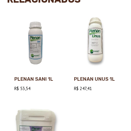
PLENAN SANI 1L
PLENAN UNUS 1L
R$
53,54
R$
247,41