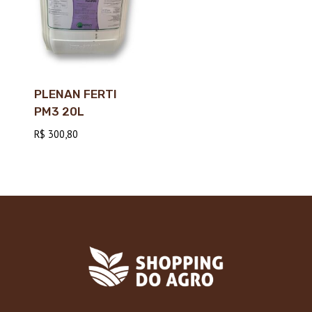
PLENAN FERTI
PM3 20L
R$
300,80