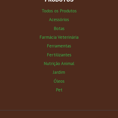
Todos os Produtos
Acessórios
Botas
Farmácia Veterinária
Ferramentas
Fertilizantes
Nutrição Animal
Jardim
Óleos
Pet