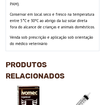
PAM).
Conservar em local seco e fresco na temperatura
entre 5°C e 30ºC ao abrigo da luz solar direta
fora do alcance de crianças e animais domésticos.
Venda sob prescrição e aplicação sob orientação
do médico veterinário
PRODUTOS
RELACIONADOS