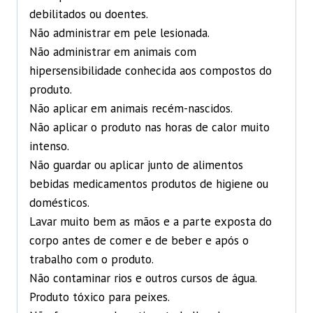
debilitados ou doentes.
Não administrar em pele lesionada.
Não administrar em animais com
hipersensibilidade conhecida aos compostos do
produto.
Não aplicar em animais recém-nascidos.
Não aplicar o produto nas horas de calor muito
intenso.
Não guardar ou aplicar junto de alimentos
bebidas medicamentos produtos de higiene ou
domésticos.
Lavar muito bem as mãos e a parte exposta do
corpo antes de comer e de beber e após o
trabalho com o produto.
Não contaminar rios e outros cursos de água.
Produto tóxico para peixes.