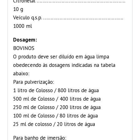
Citronelal …………………………………………………….
10 g
Veículo q.s.p. ……………………………………………….
1000 ml
Dosagem:
BOVINOS
O produto deve ser diluído em água limpa
obedecendo às dosagens indicadas na tabela
abaixo:
Para pulverização:
1 litro de Colosso / 800 litros de água
500 ml de Colosso / 400 litros de água
250 ml de Colosso / 200 litros de água
100 ml de Colosso / 80 litros de água
25 ml de colosso / 20 litros de água
Para banho de imersão: