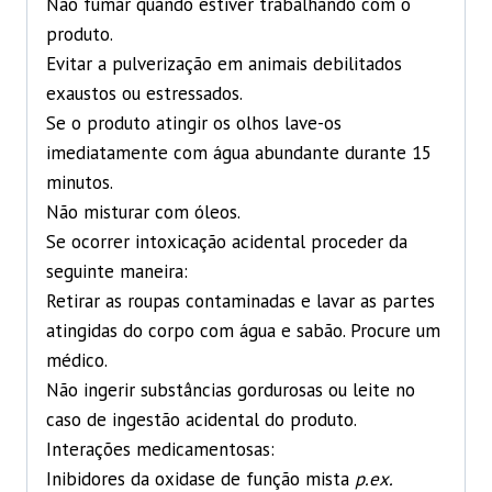
Não fumar quando estiver trabalhando com o
produto.
Evitar a pulverização em animais debilitados
exaustos ou estressados.
Se o produto atingir os olhos lave-os
imediatamente com água abundante durante 15
minutos.
Não misturar com óleos.
Se ocorrer intoxicação acidental proceder da
seguinte maneira:
Retirar as roupas contaminadas e lavar as partes
atingidas do corpo com água e sabão. Procure um
médico.
Não ingerir substâncias gordurosas ou leite no
caso de ingestão acidental do produto.
Interações medicamentosas:
Inibidores da oxidase de função mista
p.ex.