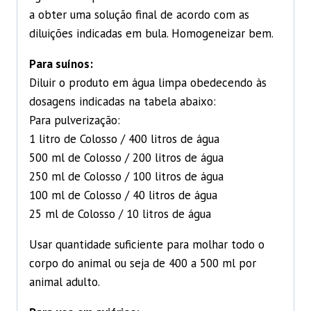
a obter uma solução final de acordo com as
diluições indicadas em bula. Homogeneizar bem.
Para suínos:
Diluir o produto em água limpa obedecendo às
dosagens indicadas na tabela abaixo:
Para pulverização:
1 litro de Colosso / 400 litros de água
500 ml de Colosso / 200 litros de água
250 ml de Colosso / 100 litros de água
100 ml de Colosso / 40 litros de água
25 ml de Colosso / 10 litros de água
Usar quantidade suficiente para molhar todo o
corpo do animal ou seja de 400 a 500 ml por
animal adulto.