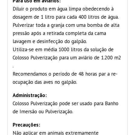
Para uso em aviários:
Diluir o produto em água limpa obedecendo à
dosagem de 1 litro para cada 400 litros de água.
Pulverizar toda a granja com uma bomba de alta
pressão após a retirada completa da cama
lavagem e desinfecção do galpão.
Utiliza-se em média 1000 litros da solução de
Colosso Pulverização para um aviário de 1.200 m2
.
Recomendamos o período de 48 horas par a re-
ocupação das aves no galpão.
Administração:
Colosso Pulverização pode ser usado para Banho
de Imersão ou Pulverização.
Precauções:
Não aplicar em animais extremamente