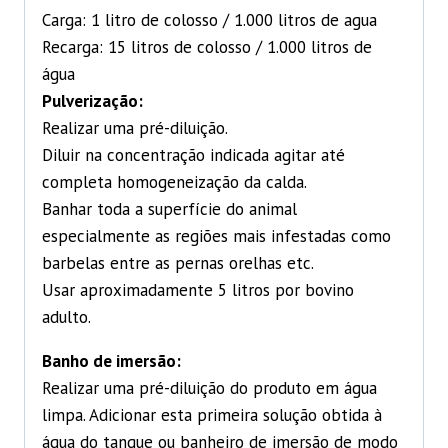
Carga: 1 litro de colosso / 1.000 litros de agua
Recarga: 15 litros de colosso / 1.000 litros de
água
Pulverização:
Realizar uma pré-diluição.
Diluir na concentração indicada agitar até
completa homogeneização da calda.
Banhar toda a superfície do animal
especialmente as regiões mais infestadas como
barbelas entre as pernas orelhas etc.
Usar aproximadamente 5 litros por bovino
adulto.
Banho de imersão:
Realizar uma pré-diluição do produto em água
limpa. Adicionar esta primeira solução obtida à
água do tanque ou banheiro de imersão de modo