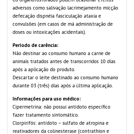
adversos como salivação lacrimejamento micção
defecação dispnéia fasciculação ataxia e
convulsões (em casos de má administração de
doses ou intoxicações acidentais).
Período de carência:
Não destinar ao consumo humano a carne de
animais tratados antes de transcorridos 10 dias
após a aplicação do produto.
Descartar o leite destinado ao consumo humano
durante 03 (três) dias após a última aplicação.
Informações para uso médico:
Cipermetrina: não possui antídoto específico
fazer tratamento sintomático.
Clorpirifós: antídoto – sulfato de atropina e
reativadores da colinesterase (contrathion e