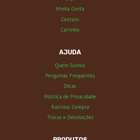
Minha Conta
Contato
Carrinho
AJUDA
Quem Somos
Perguntas Frequentes
Dicas
Política de Privacidade
Rastrear Compra
Trocas e Devoluções
PRODUTOS