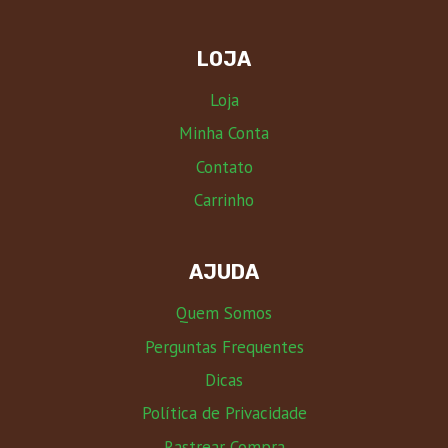
LOJA
Loja
Minha Conta
Contato
Carrinho
AJUDA
Quem Somos
Perguntas Frequentes
Dicas
Política de Privacidade
Rastrear Compra