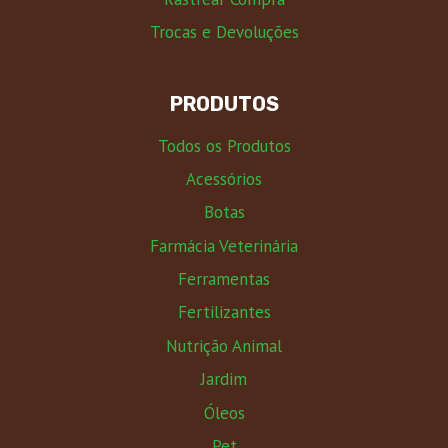
Trocas e Devoluções
PRODUTOS
Todos os Produtos
Acessórios
Botas
Farmácia Veterinária
Ferramentas
Fertilizantes
Nutrição Animal
Jardim
Óleos
Pet