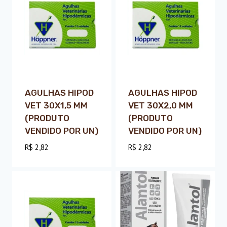
AGULHAS HIPOD
AGULHAS HIPOD
VET 30X1,5 MM
VET 30X2,0 MM
(PRODUTO
(PRODUTO
VENDIDO POR UN)
VENDIDO POR UN)
R$
2,82
R$
2,82