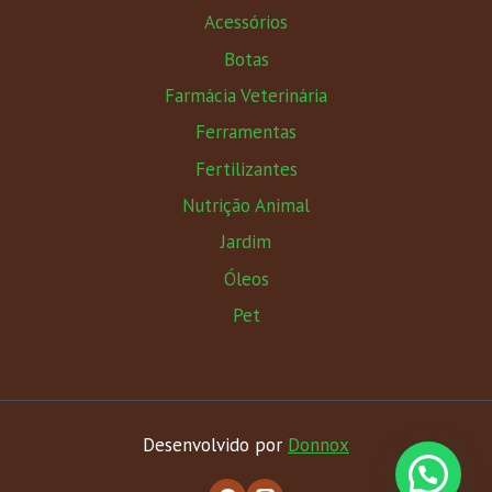
Acessórios
Botas
Farmácia Veterinária
Ferramentas
Fertilizantes
Nutrição Animal
Jardim
Óleos
Pet
Desenvolvido por
Donnox