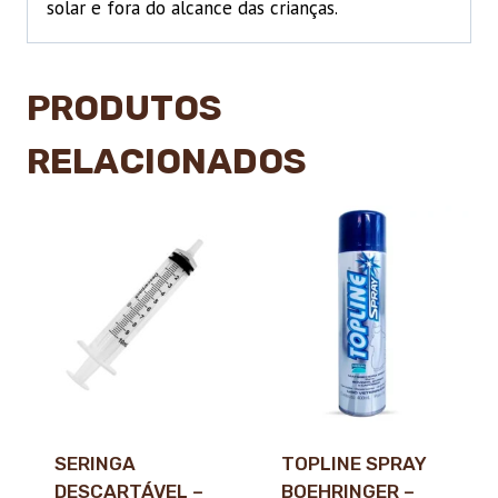
solar e fora do alcance das crianças.
PRODUTOS
RELACIONADOS
SERINGA
TOPLINE SPRAY
DESCARTÁVEL –
BOEHRINGER –