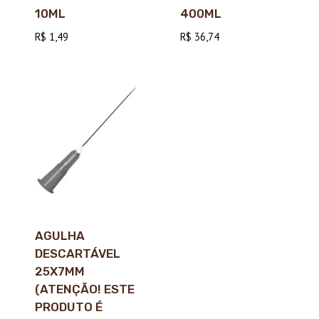
10ML
400ML
R$
1,49
R$
36,74
AGULHA
DESCARTÁVEL
25X7MM
(ATENÇÃO! ESTE
PRODUTO É