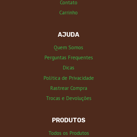
Contato
Carrinho
AJUDA
Quem Somos
Perguntas Frequentes
Dicas
Política de Privacidade
Rastrear Compra
Trocas e Devoluções
PRODUTOS
Todos os Produtos