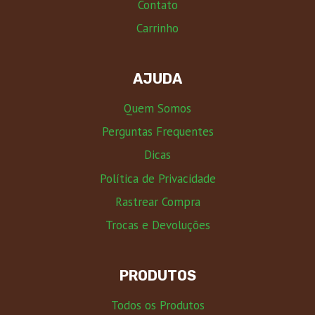
Contato
Carrinho
AJUDA
Quem Somos
Perguntas Frequentes
Dicas
Política de Privacidade
Rastrear Compra
Trocas e Devoluções
PRODUTOS
Todos os Produtos