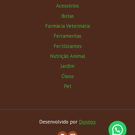
Acessórios
Botas
Farmácia Veterinária
Ferramentas
Fertilizantes
Nutrição Animal
Jardim
Óleos
Pet
Desenvolvido por
Donnox