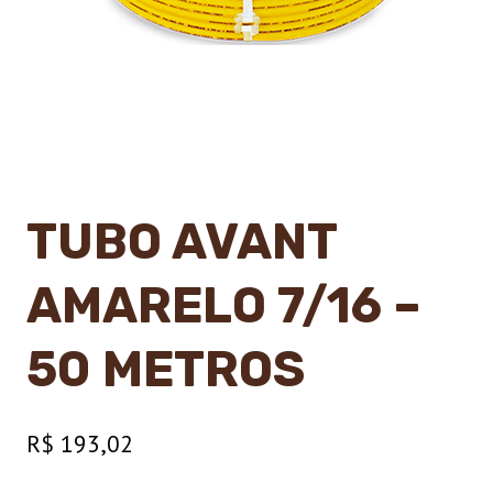
TUBO AVANT
AMARELO 7/16 –
50 METROS
R$
193,02