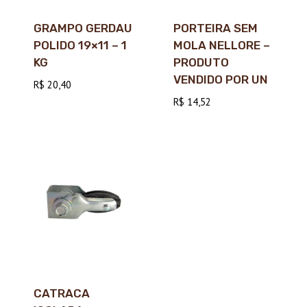
GRAMPO GERDAU
PORTEIRA SEM
POLIDO 19×11 – 1
MOLA NELLORE –
KG
PRODUTO
VENDIDO POR UN
R$
20,40
R$
14,52
CATRACA