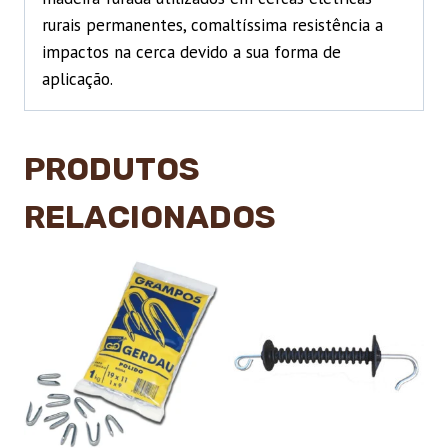
rurais permanentes, comaltíssima resistência a
impactos na cerca devido a sua forma de
aplicação.
PRODUTOS
RELACIONADOS