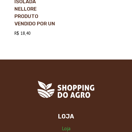
ISOLADA
NELLORE
PRODUTO
VENDIDO POR UN
R$
18,40
LOJA
Loja