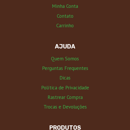
Minha Conta
Contato
Carrinho
AJUDA
Quem Somos
Perguntas Frequentes
Dicas
Política de Privacidade
Rastrear Compra
Trocas e Devoluções
PRODUTOS