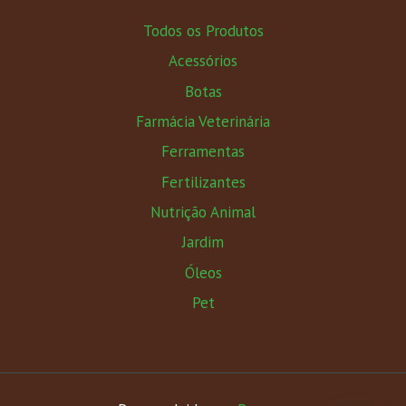
Todos os Produtos
Acessórios
Botas
Farmácia Veterinária
Ferramentas
Fertilizantes
Nutrição Animal
Jardim
Óleos
Pet