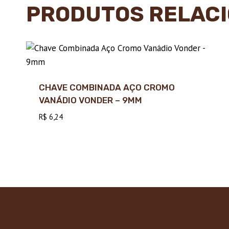
PRODUTOS RELAC
CHAVE COMBINADA AÇO CROMO
VANÁDIO VONDER – 9MM
R$
6,24