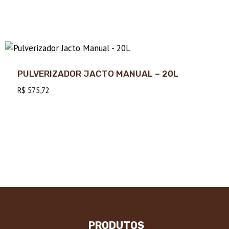
PULVERIZADOR JACTO MANUAL – 20L
R$
575,72
PRODUTOS