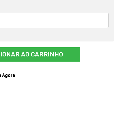
CIONAR AO CARRINHO
e Agora