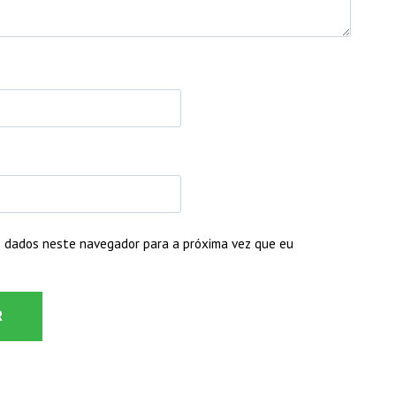
 dados neste navegador para a próxima vez que eu