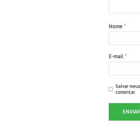
Nome
*
E-mail
*
Salvar meus
comentar.