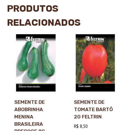
PRODUTOS
RELACIONADOS
SEMENTE DE
SEMENTE DE
ABOBRINHA
TOMATE BARTÔ
MENINA
2G FELTRIN
BRASILEIRA
R$
8,50