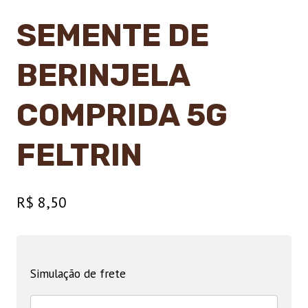
SEMENTE DE
BERINJELA
COMPRIDA 5G
FELTRIN
R$
8,50
Simulação de frete