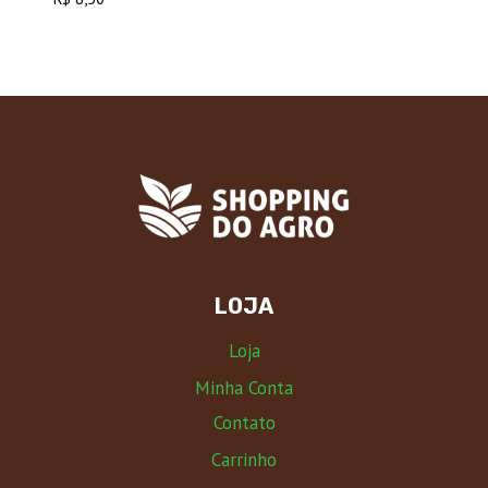
LOJA
Loja
Minha Conta
Contato
Carrinho