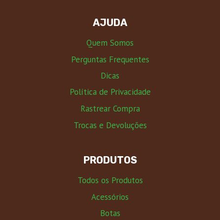
AJUDA
Quem Somos
Perguntas Frequentes
Dicas
Política de Privacidade
Rastrear Compra
Trocas e Devoluções
PRODUTOS
Todos os Produtos
Acessórios
Botas