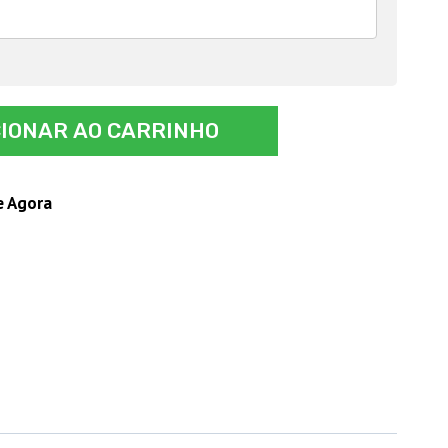
CIONAR AO CARRINHO
e Agora