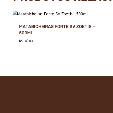
MATABICHEIRAS FORTE SV ZOETIS –
500ML
R$
16,04