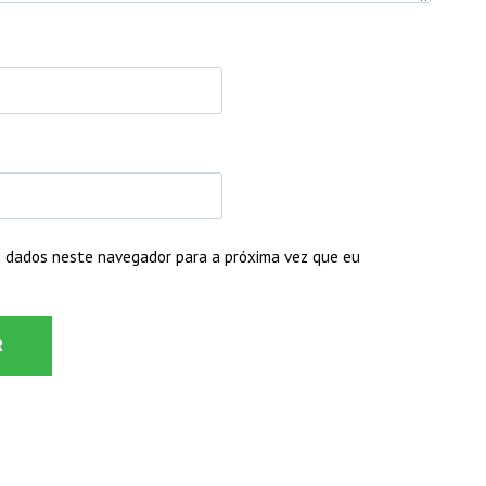
 dados neste navegador para a próxima vez que eu