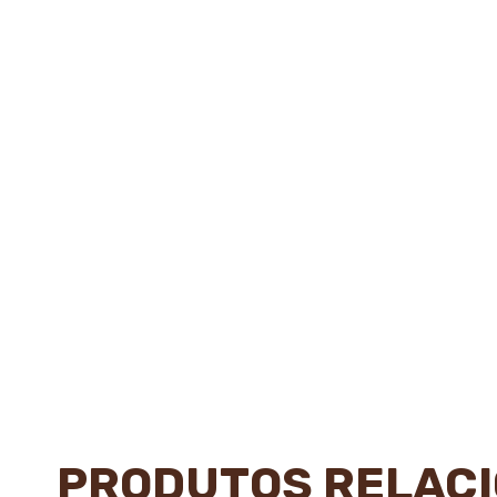
PRODUTOS RELAC