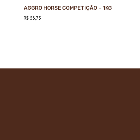
AGGRO HORSE COMPETIÇÃO – 1KG
R$
53,75