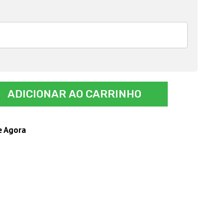
ADICIONAR AO CARRINHO
e Agora