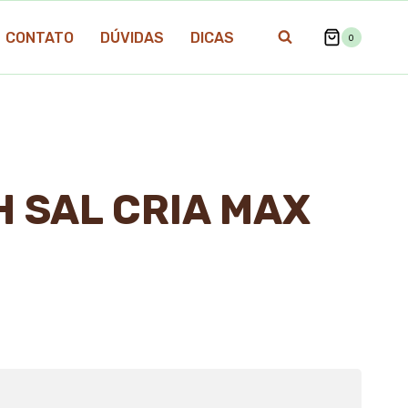
CONTATO
DÚVIDAS
DICAS
0
H SAL CRIA MAX