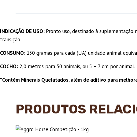
INDICAÇÃO DE USO:
Pronto uso, destinado à suplementação mi
transição.
CONSUMO:
150 gramas para cada (UA) unidade animal equiva
COCHO:
2,0 metros para 50 animais, ou 5 – 7 cm por animal.
*Contém Minerais Quelatados, além de aditivo para melhora
PRODUTOS RELAC