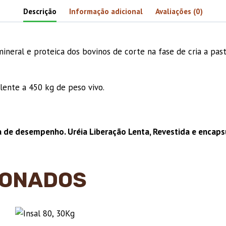
Descrição
Informação adicional
Avaliações (0)
neral e proteica dos bovinos de corte na fase de cria a past
lente a 450 kg de peso vivo.
 de desempenho. Uréia Liberação Lenta, Revestida e encaps
IONADOS