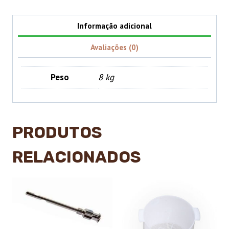
Informação adicional
Avaliações (0)
Peso
8 kg
PRODUTOS
RELACIONADOS