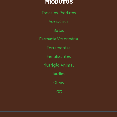
PRODUTOS
Todos os Produtos
Acessórios
Botas
Farmácia Veterinária
Ferramentas
Fertilizantes
Nutrição Animal
Jardim
Óleos
Pet