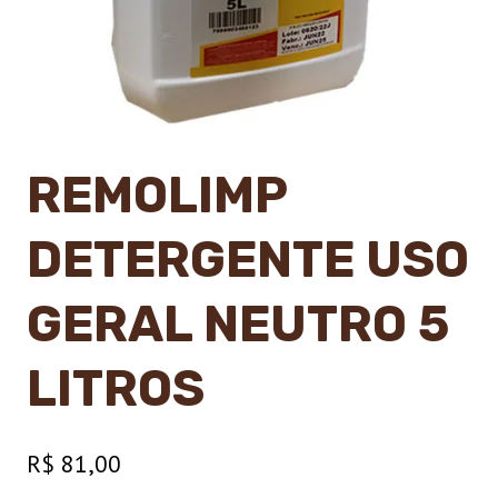
REMOLIMP
DETERGENTE USO
GERAL NEUTRO 5
LITROS
R$
81,00