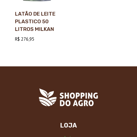
LATÃO DE LEITE
PLASTICO 50
LITROS MILKAN
R$
276,95
LOJA