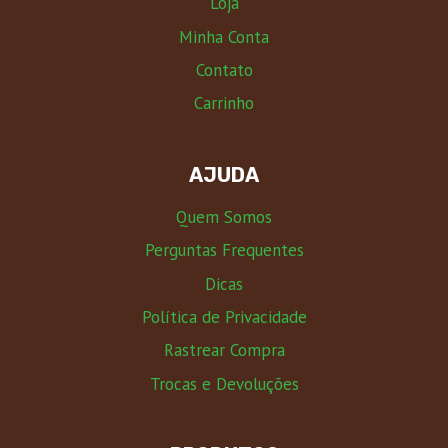
Loja
Minha Conta
Contato
Carrinho
AJUDA
Quem Somos
Perguntas Frequentes
Dicas
Política de Privacidade
Rastrear Compra
Trocas e Devoluções